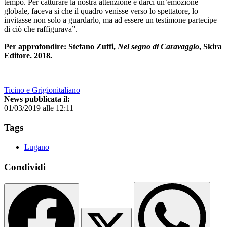
tempo. Per catturare la nostra attenzione e darci un’emozione
globale, faceva sì che il quadro venisse verso lo spettatore, lo
invitasse non solo a guardarlo, ma ad essere un testimone partecipe
di ciò che raffigurava”.
Per approfondire: Stefano Zuffi,
Nel segno di Caravaggio
, Skira
Editore. 2018.
Ticino e Grigionitaliano
News pubblicata il:
01/03/2019 alle 12:11
Tags
Lugano
Condividi