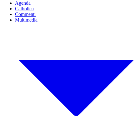
Agenda
Catholica
Commenti
Multimedia