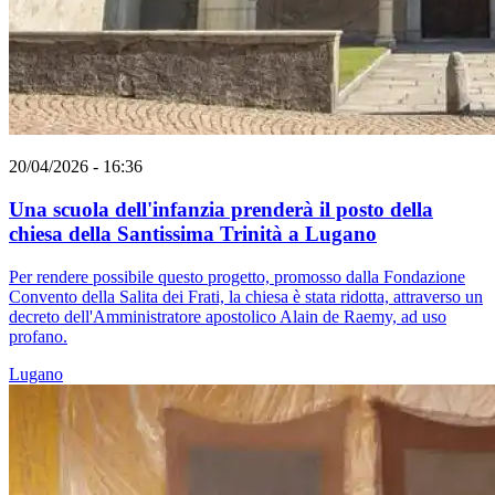
20/04/2026 - 16:36
Una scuola dell'infanzia prenderà il posto della
chiesa della Santissima Trinità a Lugano
Per rendere possibile questo progetto, promosso dalla Fondazione
Convento della Salita dei Frati, la chiesa è stata ridotta, attraverso un
decreto dell'Amministratore apostolico Alain de Raemy, ad uso
profano.
Lugano