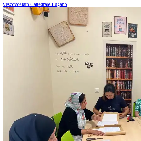
Vescovoalain
Cattedrale
Lugano