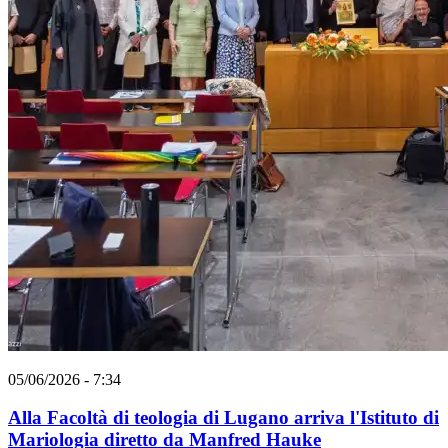
05/06/2026 - 7:34
Alla Facoltà di teologia di Lugano arriva l'Istituto di
Mariologia diretto da Manfred Hauke