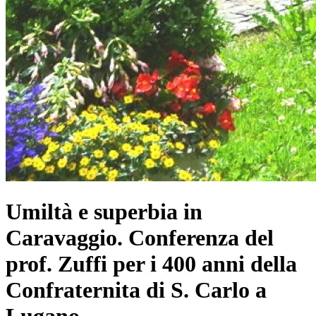
Umiltà e superbia in
Caravaggio. Conferenza del
prof. Zuffi per i 400 anni della
Confraternita di S. Carlo a