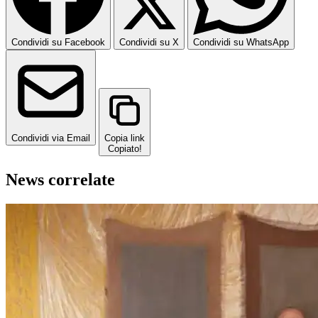
Condividi su Facebook
Condividi su X
Condividi su WhatsApp
Condividi via Email
Copia link
Copiato!
News correlate