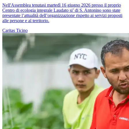
Nell'Assemblea tenutasi martedì 16 giugno 2026 presso il proprio
Centro di ecologia integrale Laudato si’ di S. Antonino sono state
presentate l’attualità dell’organizzazione rispetto ai servizi proposti
alle persone e al territorio.
Caritas Ticino