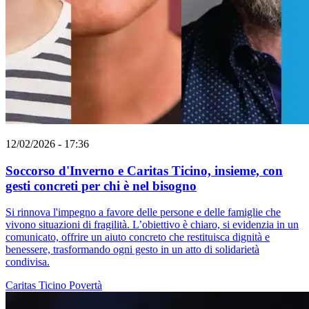
12/02/2026 - 17:36
Soccorso d'Inverno e Caritas Ticino, insieme, con
gesti concreti per chi è nel bisogno
Si rinnova l'impegno a favore delle persone e delle famiglie che
vivono situazioni di fragilità. L’obiettivo è chiaro, si evidenzia in un
comunicato, offrire un aiuto concreto che restituisca dignità e
benessere, trasformando ogni gesto in un atto di solidarietà
condivisa.
Caritas Ticino
Povertà