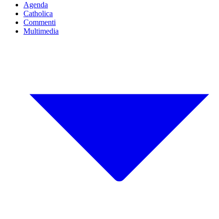
Agenda
Catholica
Commenti
Multimedia