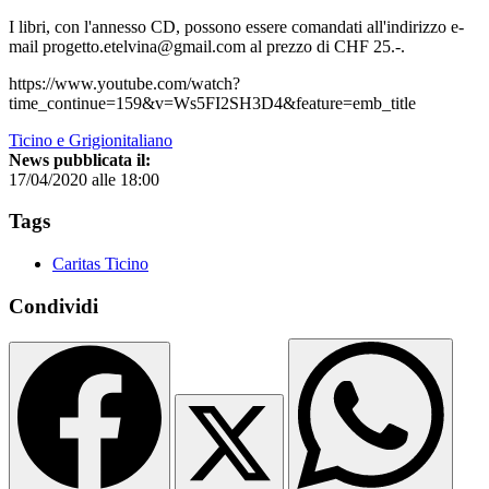
I libri, con l'annesso CD, possono essere comandati all'indirizzo e-
mail progetto.etelvina@gmail.com al prezzo di CHF 25.-.
https://www.youtube.com/watch?
time_continue=159&v=Ws5FI2SH3D4&feature=emb_title
Ticino e Grigionitaliano
News pubblicata il:
17/04/2020 alle 18:00
Tags
Caritas Ticino
Condividi