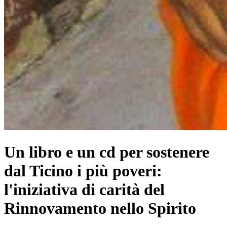
Un libro e un cd per sostenere
dal Ticino i più poveri:
l'iniziativa di carità del
Rinnovamento nello Spirito