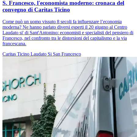
S. Francesco, l'economista moderno: cronaca del
convegno di Caritas Ticino
Come può un uomo vissuto 8 secoli fa influenzare l’economia
moderna? Ne hanno parlato diversi esperti il 20 giugno al Centro
Laudato si' di Sant'Antonino: economisti e specialisti del pensiero di
Francesco, nel confronto tra le distorsioni del capitalismo e la via
francescana.
Caritas Ticino
Laudato Si
San Francesco