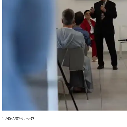
22/06/2026 - 6:33