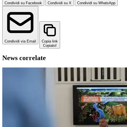
Condividi su Facebook
Condividi su X
Condividi su WhatsApp
Condividi via Email
Copia link
Copiato!
News correlate