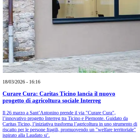
18/03/2026 - 16:16
Curare Cura: Caritas Ticino lancia il nuovo
progetto di agricoltura sociale Interreg
Il 26 marzo a Sant’Antonino prende il via "Curare Cura",
l’innovativo progetto Interreg tra Ticino e Piemonte. Guidato da
Caritas Ticino, l’iniziativa trasforma l’agricoltura in uno strumento di
riscatto per le persone fragili, promuovendo un "welfare territoriale"
ispirato alla Laudato si’.