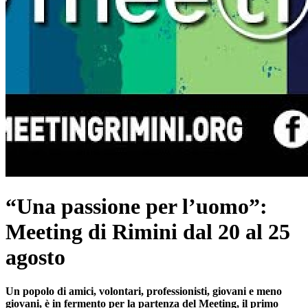
“Una passione per l’uomo”:
Meeting di Rimini dal 20 al 25
agosto
Un popolo di amici, volontari, professionisti, giovani e meno
giovani, è in fermento per la partenza del Meeting, il primo