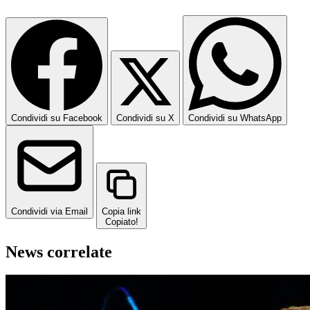
Condividi su Facebook
Condividi su X
Condividi su WhatsApp
Condividi via Email
Copia link
Copiato!
News correlate