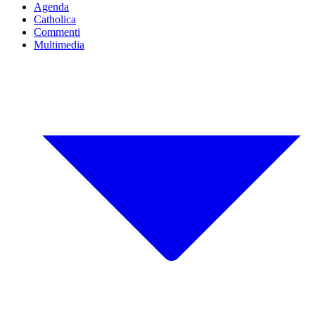
Agenda
Catholica
Commenti
Multimedia