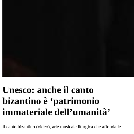
Unesco: anche il canto
bizantino è ‘patrimonio
immateriale dell’umanità’
Il canto bizantino (video), arte musicale liturgica che affonda le