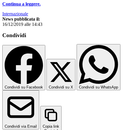
Continua a leggere.
Internazionale
News pubblicata il:
16/12/2019 alle 14:43
Condividi
Condividi su Facebook
Condividi su X
Condividi su WhatsApp
Condividi via Email
Copia link