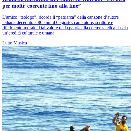
per molti: coerente fino alla fine”
L'amico “teologo”, ricorda il “patriarca” della canzone d’autore
italiana deceduto a 86 anni il 6 agosto: cantautore, scrittore e
riferimento morale. Dal valore della parola alla coerenza etica, lascia
un’eredità culturale e umana.
Lutto
Musica