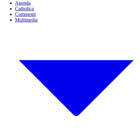
Agenda
Catholica
Commenti
Multimedia