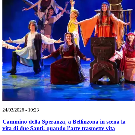
24/03/2026 - 10:23
Cammino della Speranza, a Bellinzona in scena la
vita di due Santi: quando l’arte trasmette vita