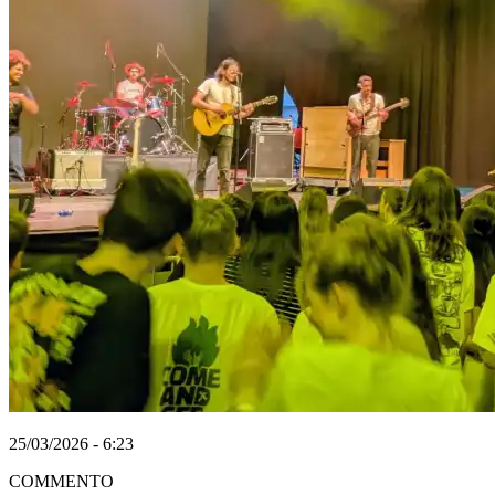
25/03/2026 - 6:23
COMMENTO