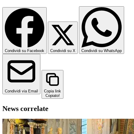
Condividi su Facebook
Condividi su X
Condividi su WhatsApp
Condividi via Email
Copia link
Copiato!
News correlate