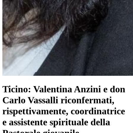
Ticino: Valentina Anzini e don
Carlo Vassalli riconfermati,
rispettivamente, coordinatrice
e assistente spirituale della