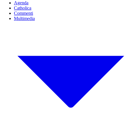
Agenda
Catholica
Commenti
Multimedia