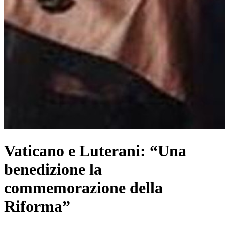
Vaticano e Luterani: “Una
benedizione la
commemorazione della
Riforma”