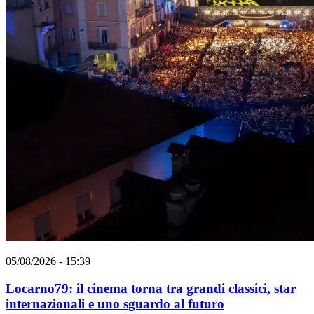
05/08/2026 - 15:39
Locarno79: il cinema torna tra grandi classici, star
internazionali e uno sguardo al futuro