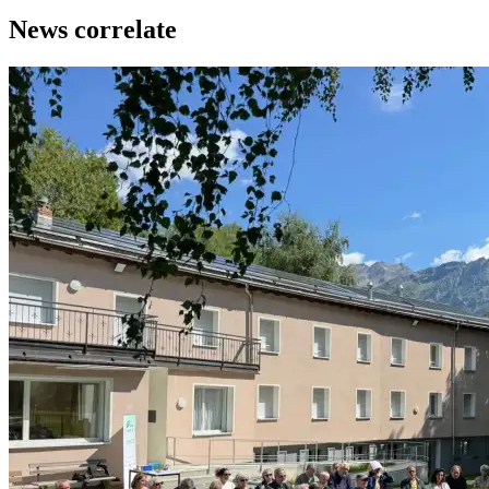
News correlate