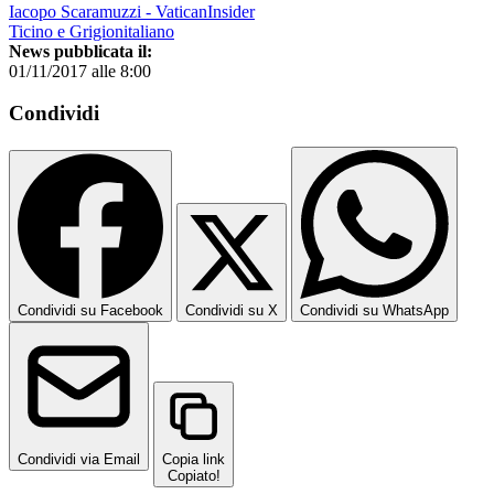
Iacopo Scaramuzzi - VaticanInsider
Ticino e Grigionitaliano
News pubblicata il:
01/11/2017 alle 8:00
Condividi
Condividi su Facebook
Condividi su X
Condividi su WhatsApp
Condividi via Email
Copia link
Copiato!