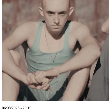
06/08/2026 - 20:10