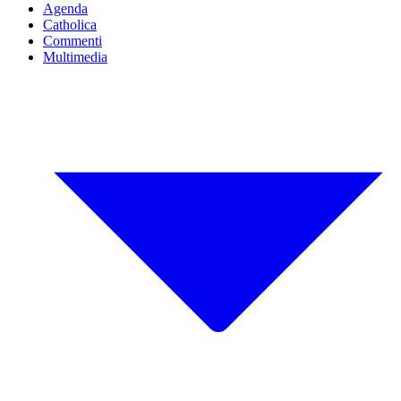
Agenda
Catholica
Commenti
Multimedia