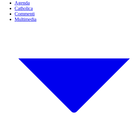
Agenda
Catholica
Commenti
Multimedia