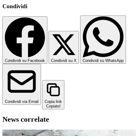
Condividi
Condividi su Facebook
Condividi su X
Condividi su WhatsApp
Condividi via Email
Copia link
Copiato!
News correlate