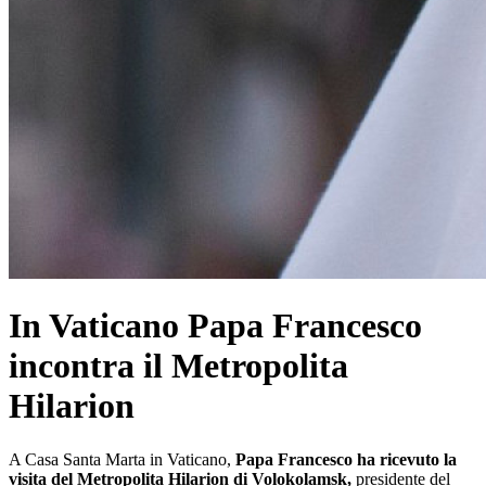
In Vaticano Papa Francesco
incontra il Metropolita
Hilarion
A Casa Santa Marta in Vaticano,
Papa Francesco ha ricevuto la
visita del Metropolita Hilarion di Volokolamsk,
presidente del