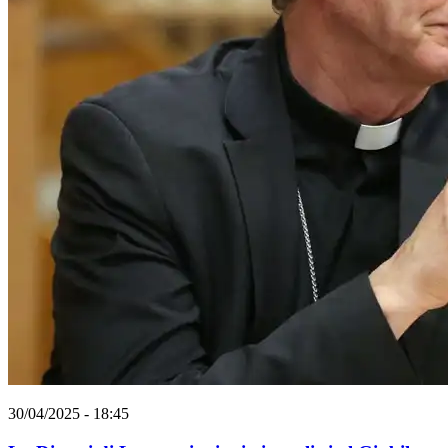
30/04/2025 - 18:45