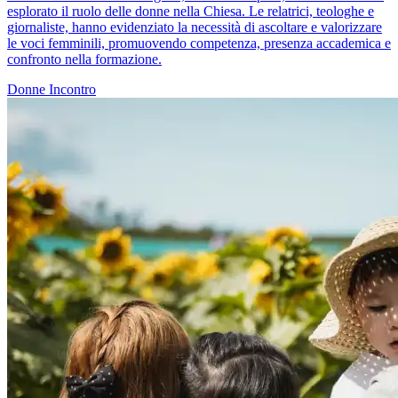
esplorato il ruolo delle donne nella Chiesa. Le relatrici, teologhe e
giornaliste, hanno evidenziato la necessità di ascoltare e valorizzare
le voci femminili, promuovendo competenza, presenza accademica e
confronto nella formazione.
Donne
Incontro