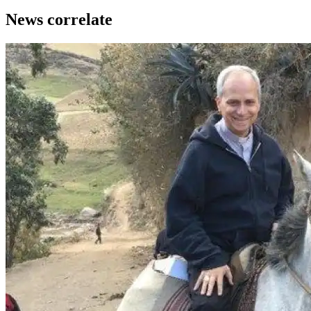
News correlate