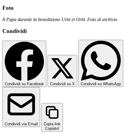
Foto
Il Papa durante la benedizione Urbi et Orbi. Foto di archivio
Condividi
Condividi su Facebook
Condividi su X
Condividi su WhatsApp
Condividi via Email
Copia link
Copiato!