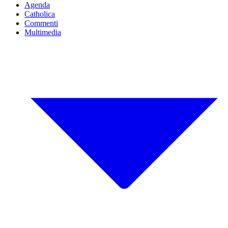
Agenda
Catholica
Commenti
Multimedia