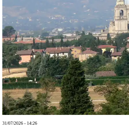
31/07/2026 - 14:26