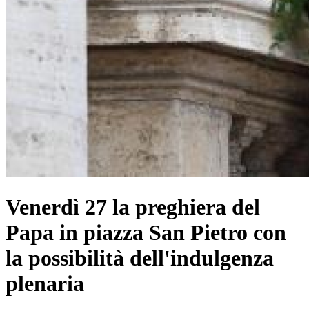
Venerdì 27 la preghiera del
Papa in piazza San Pietro con
la possibilità dell'indulgenza
plenaria