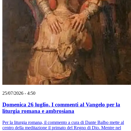
25/07/2026 - 4:50
Domenica 26 luglio. I commenti al Vangelo per la
liturgia romana e ambrosiana
Per la liturgia romana, il commento a cura di Dante Balbo mette al
centro della meditazione il primato del Regno di Dio. Mentre nel