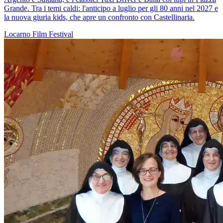
Grande. Tra i temi caldi: l'anticipo a luglio per gli 80 anni nel 2027 e
la nuova giuria kids, che apre un confronto con Castellinaria.
Locarno
Film
Festival