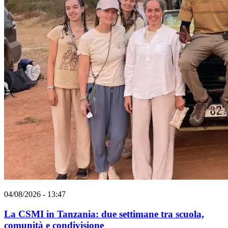
04/08/2026 - 13:47
La CSMI in Tanzania: due settimane tra scuola,
comunità e condivisione