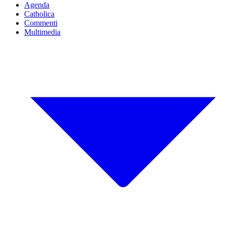
Agenda
Catholica
Commenti
Multimedia