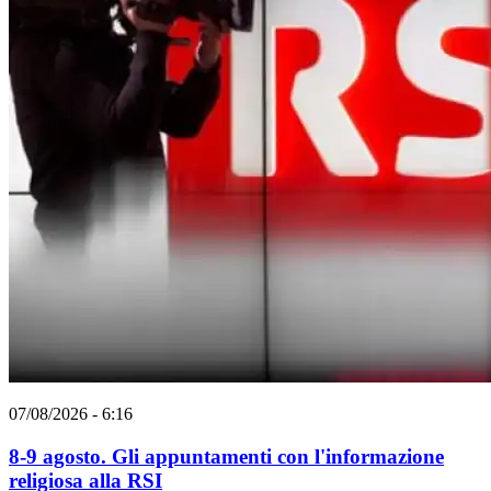
07/08/2026 - 6:16
8-9 agosto. Gli appuntamenti con l'informazione
religiosa alla RSI