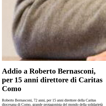
Addio a Roberto Bernasconi,
per 15 anni direttore di Caritas
Como
Roberto Bernasconi, 72 anni, per 15 anni direttore della Caritas
diocesana di Como, grande protagonista del mondo della solidarietà