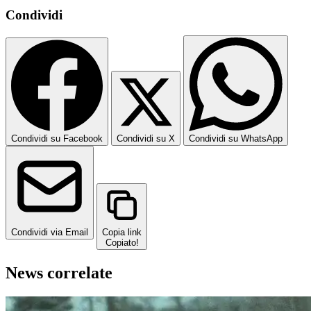
Condividi
Condividi su Facebook
Condividi su X
Condividi su WhatsApp
Condividi via Email
Copia link
Copiato!
News correlate