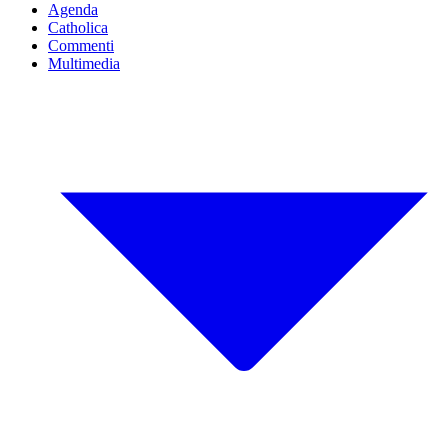
Agenda
Catholica
Commenti
Multimedia