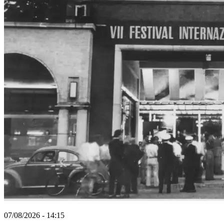
07/08/2026 - 14:15