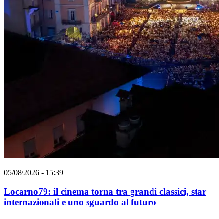
05/08/2026 - 15:39
Locarno79: il cinema torna tra grandi classici, star
internazionali e uno sguardo al futuro