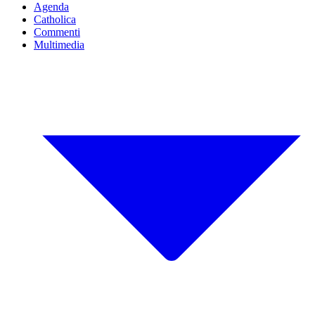
Agenda
Catholica
Commenti
Multimedia