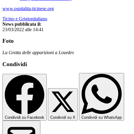
www.ospitalita-ticinese.org
Ticino e Grigionitaliano
News pubblicata il:
23/03/2022 alle 14:41
Foto
La Grotta delle apparizioni a Lourdes
Condividi
Condividi su Facebook
Condividi su X
Condividi su WhatsApp