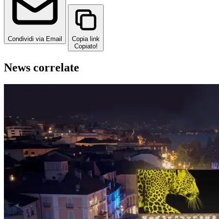
Condividi via Email
Copia link
Copiato!
News correlate