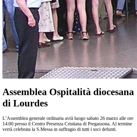
Assemblea Ospitalità diocesana
di Lourdes
L’Assemblea generale ordinaria avrà luogo sabato 26 marzo alle ore
14:00 presso il Centro Presenza Cristiana di Pregassona. Al termine
verrà celebrata la S.Messa in suffragio di tutti i soci defunti.