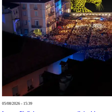
05/08/2026 - 15:39