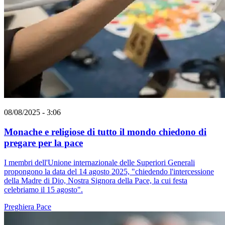
08/08/2025 - 3:06
Monache e religiose di tutto il mondo chiedono di
pregare per la pace
I membri dell'Unione internazionale delle Superiori Generali
propongono la data del 14 agosto 2025, "chiedendo l'intercessione
della Madre di Dio, Nostra Signora della Pace, la cui festa
celebriamo il 15 agosto".
Preghiera
Pace