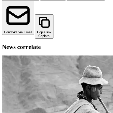
Condividi via Email
Copia link
Copiato!
News correlate