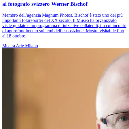
al fotografo svizzero Werner Bischof
Membro dell’agenzia Magnum Photos, Bischof è stato uno dei più
importanti fotoreporter del XX secolo. Il Museo ha organizzato
visite guidate e un programma di iniziative collaterali, tra cui incontri
di approfondimento sui temi dell’esposizione. Mostra visitabile fino
al 18 ottobre.
Mostra
Arte
Milano