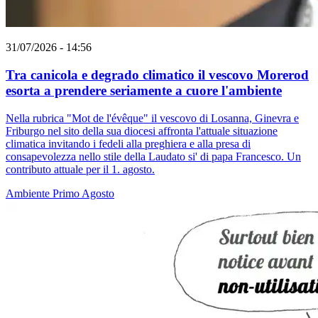
31/07/2026 - 14:56
Tra canicola e degrado climatico il vescovo Morerod
esorta a prendere seriamente a cuore l'ambiente
Nella rubrica "Mot de l'évêque" il vescovo di Losanna, Ginevra e
Friburgo nel sito della sua diocesi affronta l'attuale situazione
climatica invitando i fedeli alla preghiera e alla presa di
consapevolezza nello stile della Laudato si' di papa Francesco. Un
contributo attuale per il 1. agosto.
Ambiente
Primo Agosto