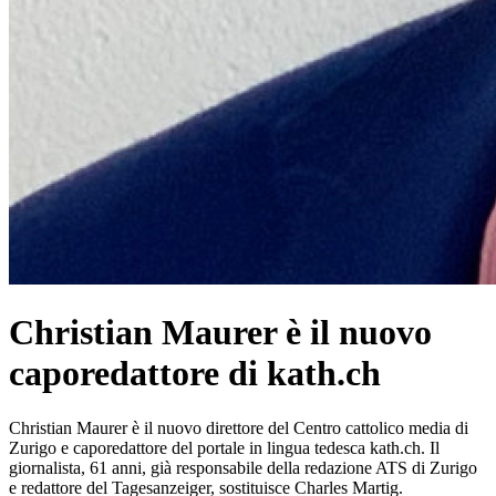
Christian Maurer è il nuovo
caporedattore di kath.ch
Christian Maurer è il nuovo direttore del Centro cattolico media di
Zurigo e caporedattore del portale in lingua tedesca kath.ch. Il
giornalista, 61 anni, già responsabile della redazione ATS di Zurigo
e redattore del Tagesanzeiger, sostituisce Charles Martig.