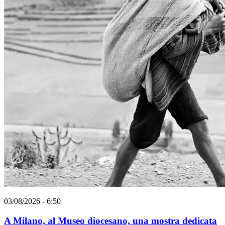
03/08/2026 - 6:50
A Milano, al Museo diocesano, una mostra dedicata