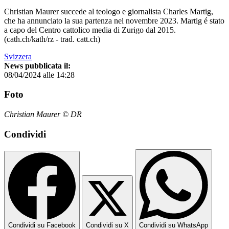
Christian Maurer succede al teologo e giornalista Charles Martig,
che ha annunciato la sua partenza nel novembre 2023. Martig é stato
a capo del Centro cattolico media di Zurigo dal 2015.
(cath.ch/kath/rz - trad. catt.ch)
Svizzera
News pubblicata il:
08/04/2024 alle 14:28
Foto
Christian Maurer © DR
Condividi
Condividi su Facebook
Condividi su X
Condividi su WhatsApp