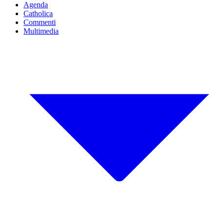
Agenda
Catholica
Commenti
Multimedia