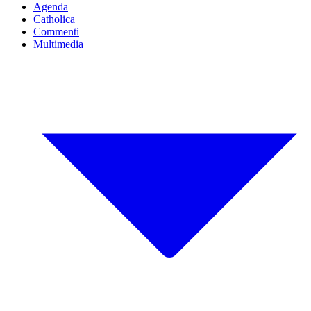
Agenda
Catholica
Commenti
Multimedia