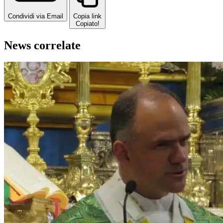
Condividi via Email
Copia link
Copiato!
News correlate