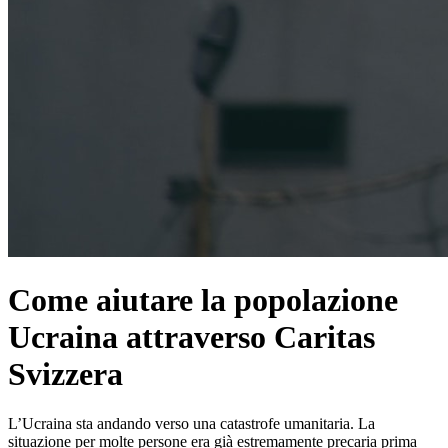
Come aiutare la popolazione
Ucraina attraverso Caritas
Svizzera
L’Ucraina sta andando verso una catastrofe umanitaria. La
situazione per molte persone era già estremamente precaria prima