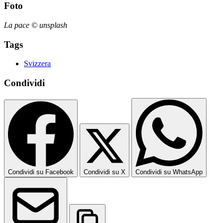
Foto
La pace © unsplash
Tags
Svizzera
Condividi
Condividi su Facebook
Condividi su X
Condividi su WhatsApp