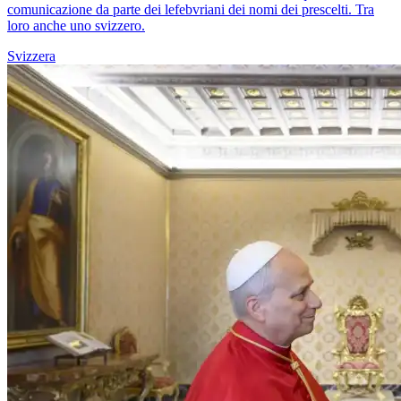
comunicazione da parte dei lefebvriani dei nomi dei prescelti. Tra
loro anche uno svizzero.
Svizzera