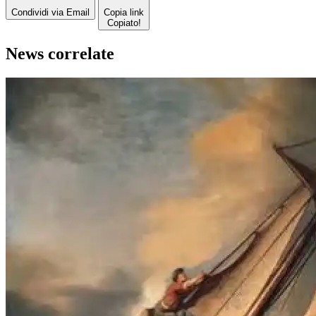
Condividi via Email
Copia link
Copiato!
News correlate