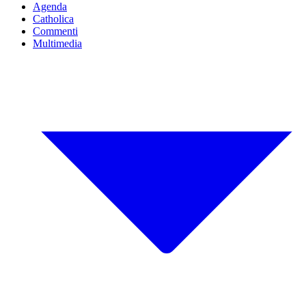
Agenda
Catholica
Commenti
Multimedia