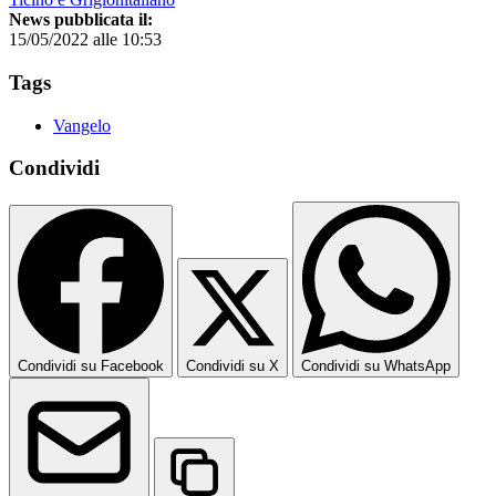
News pubblicata il:
15/05/2022 alle 10:53
Tags
Vangelo
Condividi
Condividi su Facebook
Condividi su X
Condividi su WhatsApp