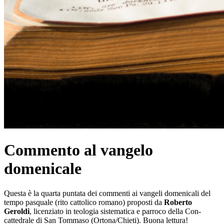
Commento al vangelo
domenicale
Questa è la quarta puntata dei commenti ai vangeli domenicali del
tempo pasquale (rito cattolico romano) proposti da
Roberto
Geroldi
, licenziato in teologia sistematica e parroco della Con-
cattedrale di San Tommaso (Ortona/Chieti). Buona lettura!