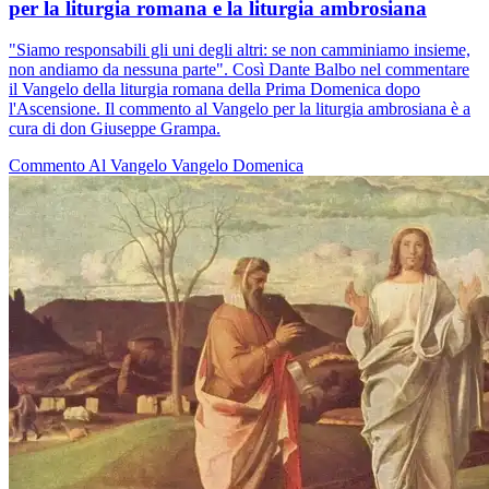
per la liturgia romana e la liturgia ambrosiana
"Siamo responsabili gli uni degli altri: se non camminiamo insieme,
non andiamo da nessuna parte". Così Dante Balbo nel commentare
il Vangelo della liturgia romana della Prima Domenica dopo
l'Ascensione. Il commento al Vangelo per la liturgia ambrosiana è a
cura di don Giuseppe Grampa.
Commento Al Vangelo
Vangelo
Domenica