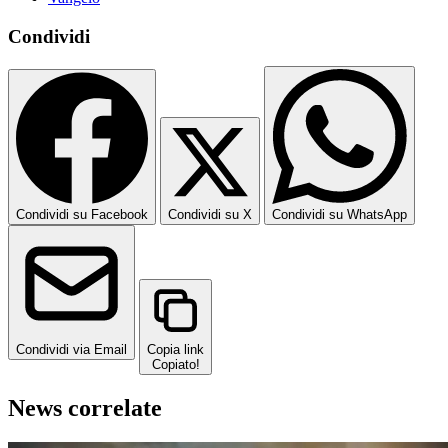
Condividi
Condividi su Facebook
Condividi su X
Condividi su WhatsApp
Condividi via Email
Copia link
Copiato!
News correlate