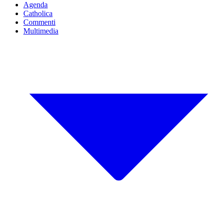
Agenda
Catholica
Commenti
Multimedia