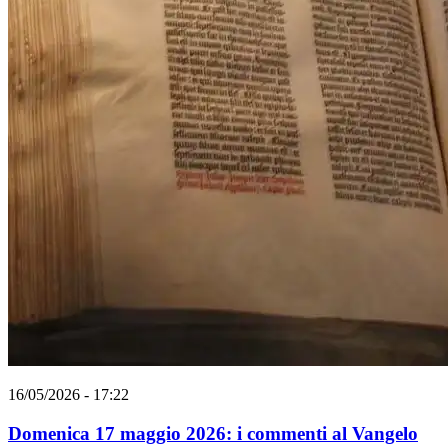
16/05/2026 - 17:22
Domenica 17 maggio 2026: i commenti al Vangelo