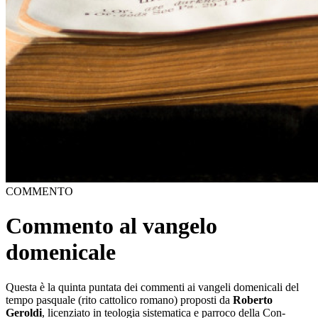
COMMENTO
Commento al vangelo
domenicale
Questa è la quinta puntata dei commenti ai vangeli domenicali del
tempo pasquale (rito cattolico romano) proposti da
Roberto
Geroldi
, licenziato in teologia sistematica e parroco della Con-