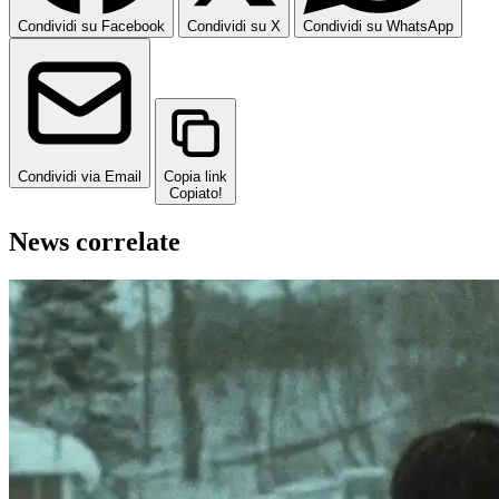
Condividi su Facebook
Condividi su X
Condividi su WhatsApp
Condividi via Email
Copia link
Copiato!
News correlate