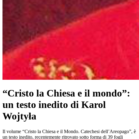
“Cristo la Chiesa e il mondo”:
un testo inedito di Karol
Wojtyła
Il volume “Cristo la Chiesa e il Mondo. Catechesi dell’Areopago”, è
un testo inedito, recentemente ritrovato sotto forma di 39 fogli