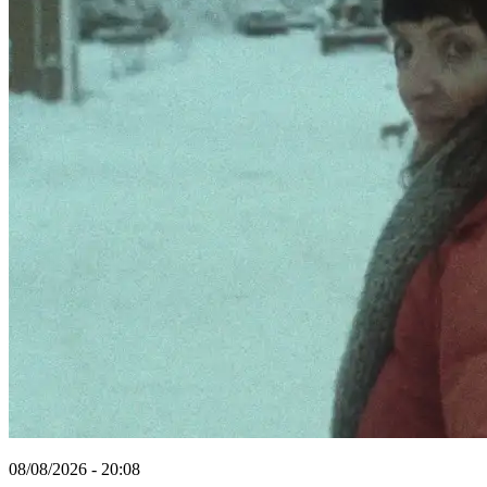
08/08/2026 - 20:08