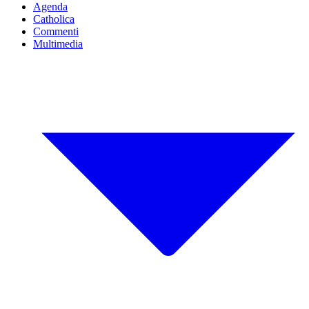
Agenda
Catholica
Commenti
Multimedia