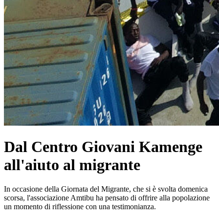
Dal Centro Giovani Kamenge
all'aiuto al migrante
In occasione della Giornata del Migrante, che si è svolta domenica
scorsa, l'associazione Amtibu ha pensato di offrire alla popolazione
un momento di riflessione con una testimonianza.