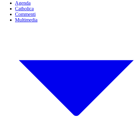
Agenda
Catholica
Commenti
Multimedia