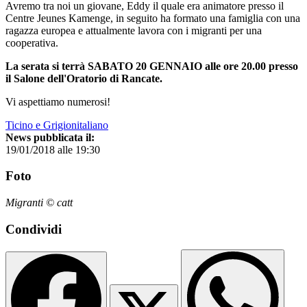
Avremo tra noi un giovane, Eddy il quale era animatore presso il
Centre Jeunes Kamenge, in seguito ha formato una famiglia con una
ragazza europea e attualmente lavora con i migranti per una
cooperativa.
La serata si terrà SABATO 20 GENNAIO alle ore 20.00 presso
il Salone dell'Oratorio di Rancate.
Vi aspettiamo numerosi!
Ticino e Grigionitaliano
News pubblicata il:
19/01/2018 alle 19:30
Foto
Migranti © catt
Condividi