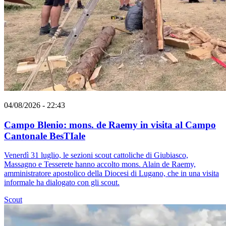
04/08/2026 - 22:43
Campo Blenio: mons. de Raemy in visita al Campo
Cantonale BesTIale
Venerdì 31 luglio, le sezioni scout cattoliche di Giubiasco,
Massagno e Tesserete hanno accolto mons. Alain de Raemy,
amministratore apostolico della Diocesi di Lugano, che in una visita
informale ha dialogato con gli scout.
Scout