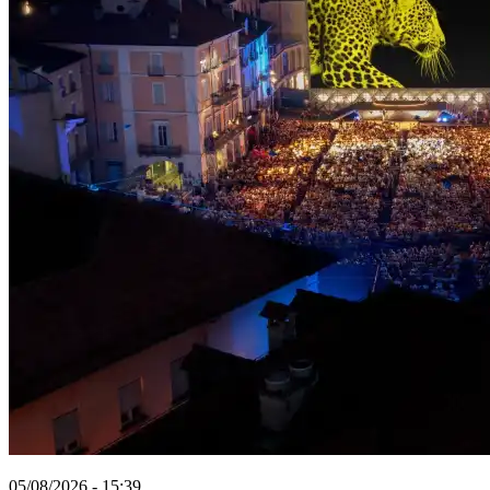
05/08/2026 - 15:39