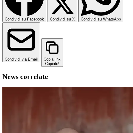
Condividi su Facebook
Condividi su X
Condividi su WhatsApp
Condividi via Email
Copia link
Copiato!
News correlate