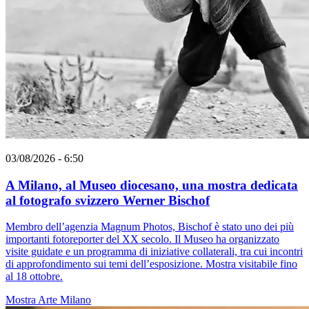
03/08/2026 - 6:50
A Milano, al Museo diocesano, una mostra dedicata
al fotografo svizzero Werner Bischof
Membro dell’agenzia Magnum Photos, Bischof è stato uno dei più
importanti fotoreporter del XX secolo. Il Museo ha organizzato
visite guidate e un programma di iniziative collaterali, tra cui incontri
di approfondimento sui temi dell’esposizione. Mostra visitabile fino
al 18 ottobre.
Mostra
Arte
Milano