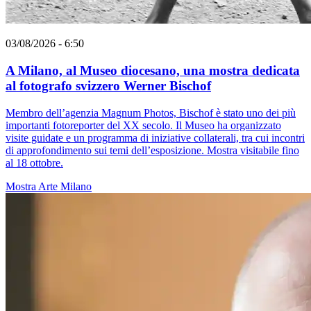
03/08/2026 - 6:50
A Milano, al Museo diocesano, una mostra dedicata
al fotografo svizzero Werner Bischof
Membro dell’agenzia Magnum Photos, Bischof è stato uno dei più
importanti fotoreporter del XX secolo. Il Museo ha organizzato
visite guidate e un programma di iniziative collaterali, tra cui incontri
di approfondimento sui temi dell’esposizione. Mostra visitabile fino
al 18 ottobre.
Mostra
Arte
Milano