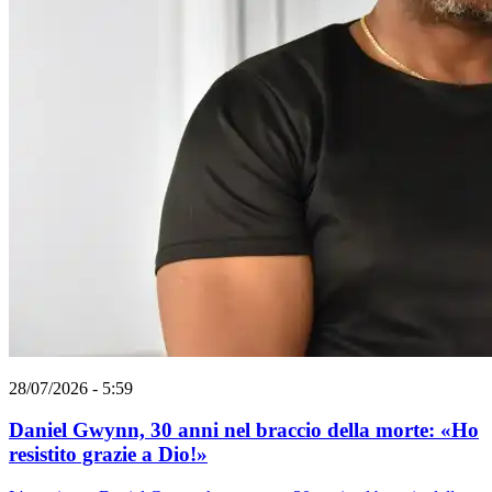
28/07/2026 - 5:59
Daniel Gwynn, 30 anni nel braccio della morte: «Ho
resistito grazie a Dio!»