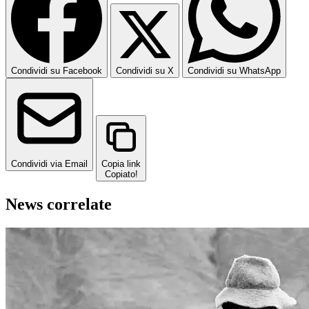
Condividi su Facebook
Condividi su X
Condividi su WhatsApp
Condividi via Email
Copia link
Copiato!
News correlate