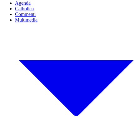
Agenda
Catholica
Commenti
Multimedia