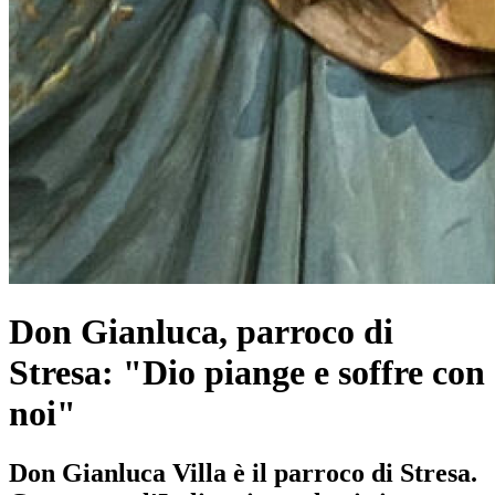
Don Gianluca, parroco di
Stresa: "Dio piange e soffre con
noi"
Don Gianluca Villa è il parroco di Stresa.