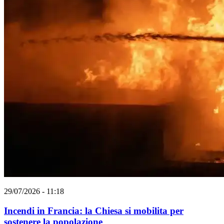
29/07/2026 - 11:18
Incendi in Francia: la Chiesa si mobilita per
sostenere la popolazione