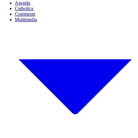
Agenda
Catholica
Commenti
Multimedia