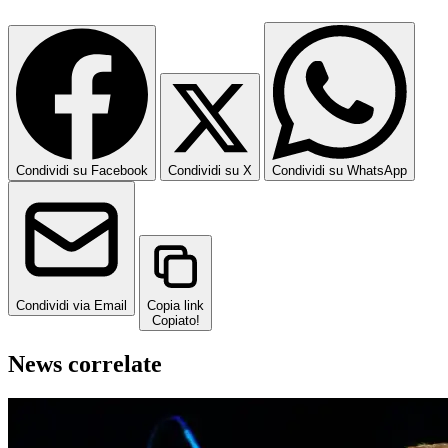
Condividi su Facebook
Condividi su X
Condividi su WhatsApp
Condividi via Email
Copia link
Copiato!
News correlate