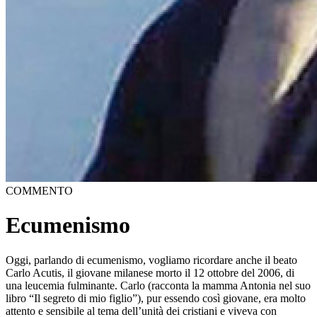
COMMENTO
Ecumenismo
Oggi, parlando di ecumenismo, vogliamo ricordare anche il beato
Carlo Acutis, il giovane milanese morto il 12 ottobre del 2006, di
una leucemia fulminante. Carlo (racconta la mamma Antonia nel suo
libro “Il segreto di mio figlio”), pur essendo così giovane, era molto
attento e sensibile al tema dell’unità dei cristiani e viveva con