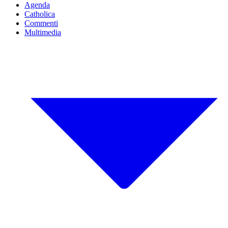
Agenda
Catholica
Commenti
Multimedia