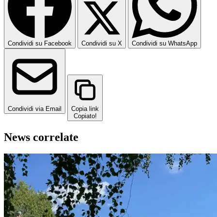
Condividi su Facebook
Condividi su X
Condividi su WhatsApp
Condividi via Email
Copia link
Copiato!
News correlate