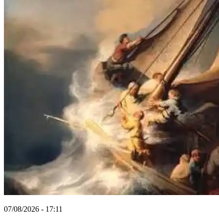
07/08/2026 - 17:11