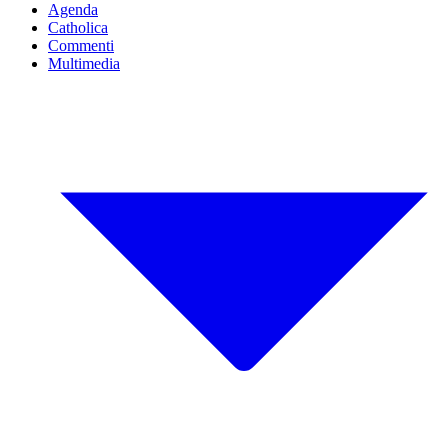
Agenda
Catholica
Commenti
Multimedia