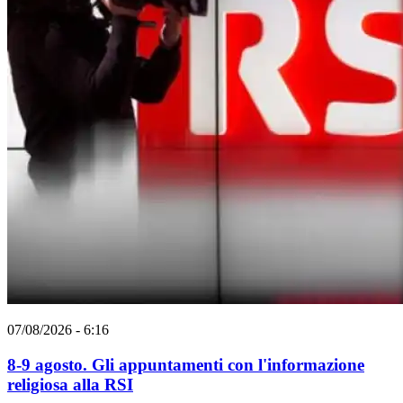
07/08/2026 - 6:16
8-9 agosto. Gli appuntamenti con l'informazione
religiosa alla RSI