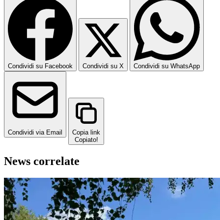
Condividi su Facebook
Condividi su X
Condividi su WhatsApp
Condividi via Email
Copia link
Copiato!
News correlate