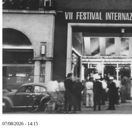
07/08/2026 - 14:15