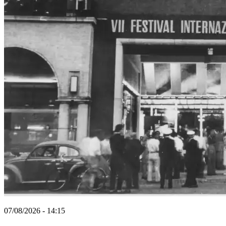
07/08/2026 - 14:15