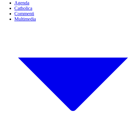
Agenda
Catholica
Commenti
Multimedia