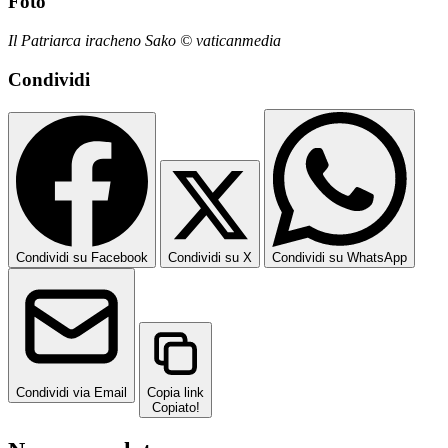
Foto
Il Patriarca iracheno Sako © vaticanmedia
Condividi
Condividi su Facebook
Condividi su X
Condividi su WhatsApp
Condividi via Email
Copia link
Copiato!