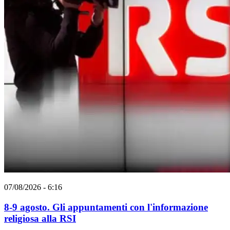
07/08/2026 - 6:16
8-9 agosto. Gli appuntamenti con l'informazione
religiosa alla RSI