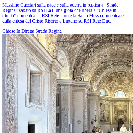
Massimo Cacciari sulla pace e sulla guerra in replica a "Strada
Regina" sabato su RSI La1, una gioia che libera a "Chiese in
diretta" domenica su RSI Rete Uno e la Santa Messa domenicale
dalla chiesa del Cristo Risorto a Lugano su RSI Rete Due.
Chiese In Diretta
Strada Regina