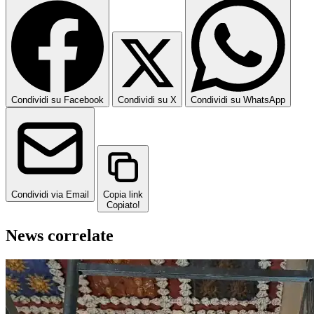
Condividi su Facebook
Condividi su X
Condividi su WhatsApp
Condividi via Email
Copia link
Copiato!
News correlate