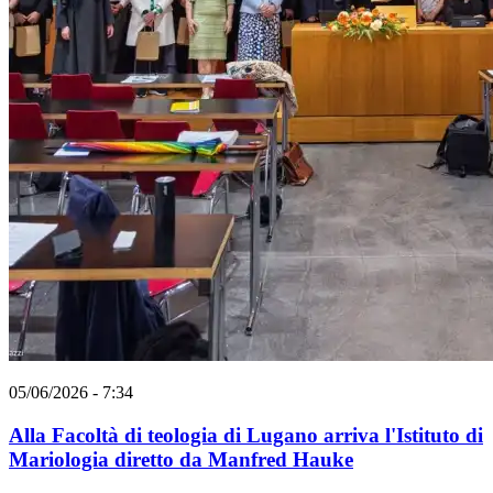
05/06/2026 - 7:34
Alla Facoltà di teologia di Lugano arriva l'Istituto di
Mariologia diretto da Manfred Hauke