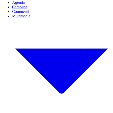
Agenda
Catholica
Commenti
Multimedia