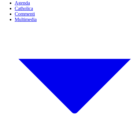
Agenda
Catholica
Commenti
Multimedia