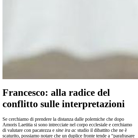
Francesco: alla radice del
conflitto sulle interpretazioni
Se cerchiamo di prendere la distanza dalle polemiche che dopo
Amoris Laetitia si sono intrecciate nel corpo ecclesiale e cerchiamo
di valutare con pacatezza e
sine ira ac
studio il dibattito che ne è
scaturito, possiamo notare che un duplice fronte tende a “parafrasare