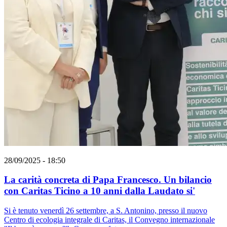
28/09/2025 - 18:50
La carità concreta di Papa Francesco. Un bilancio
con Caritas Ticino a 10 anni dalla Laudato si'
Si è tenuto venerdì 26 settembre, a S. Antonino, presso il nuovo
Centro di ecologia integrale di Caritas, il Convegno internazionale