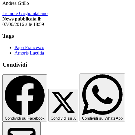
Andrea Grillo
Ticino e Grigionitaliano
News pubblicata il:
07/06/2016 alle 18:59
Tags
Papa Francesco
Amoris Laetitia
Condividi
Condividi su Facebook
Condividi su X
Condividi su WhatsApp