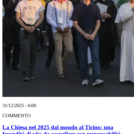
31/12/2025 - 6:00
COMMENTO
La Chiesa nel 2025 dal mondo al Ticino: una
fecondità di vita da accogliere con responsabilità