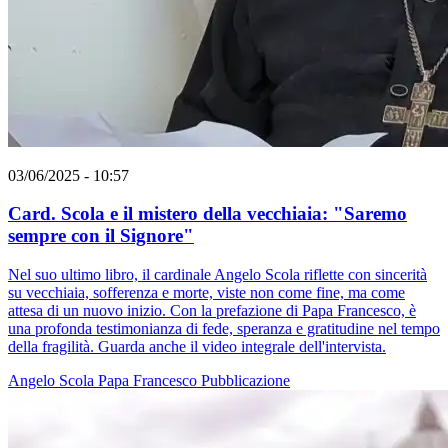
03/06/2025 - 10:57
Card. Scola e il mistero della vecchiaia: "Saremo
sempre con il Signore"
Nel suo ultimo libro, il cardinale Angelo Scola riflette con sincerità
su vecchiaia, sofferenza e morte, viste non come fine, ma come
attesa di un nuovo inizio. Con la prefazione di Papa Francesco, è
una profonda testimonianza di fede, speranza e gratitudine nel tempo
della fragilità. Guarda anche il video integrale dell'intervista.
Angelo Scola
Papa Francesco
Pubblicazione