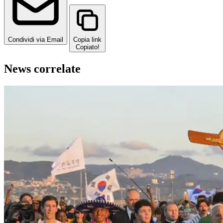
Condividi via Email
Copia link
Copiato!
News correlate