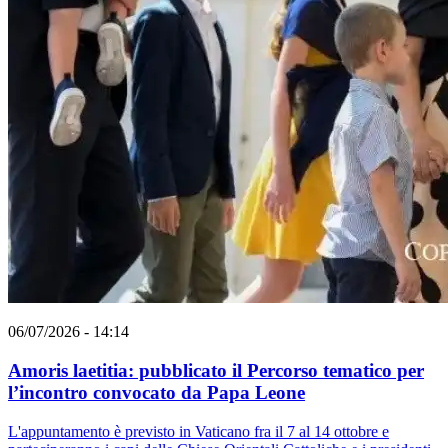
06/07/2026 - 14:14
Amoris laetitia: pubblicato il Percorso tematico per
l’incontro convocato da Papa Leone
L'appuntamento è previsto in Vaticano fra il 7 al 14 ottobre e