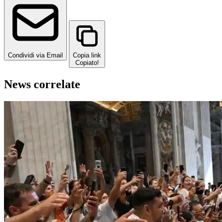
Condividi via Email
Copia link
Copiato!
News correlate