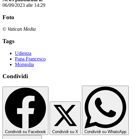
06/09/2023 alle 14:29
Foto
© Vatican Media
Tags
Udienza
Papa Francesco
Mongolia
Condividi
Condividi su Facebook
Condividi su X
Condividi su WhatsApp