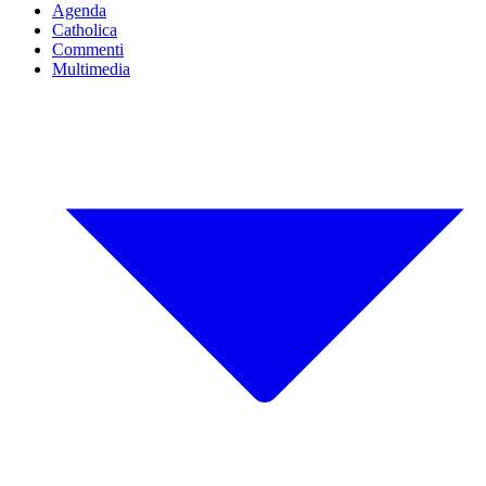
Agenda
Catholica
Commenti
Multimedia