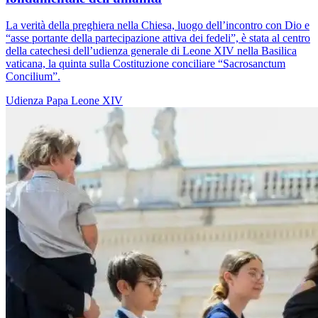
La verità della preghiera nella Chiesa, luogo dell’incontro con Dio e
“asse portante della partecipazione attiva dei fedeli”, è stata al centro
della catechesi dell’udienza generale di Leone XIV nella Basilica
vaticana, la quinta sulla Costituzione conciliare “Sacrosanctum
Concilium”.
Udienza
Papa Leone XIV