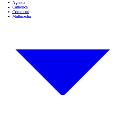
Agenda
Catholica
Commenti
Multimedia