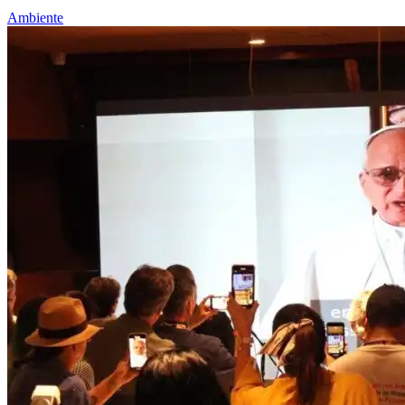
Ambiente