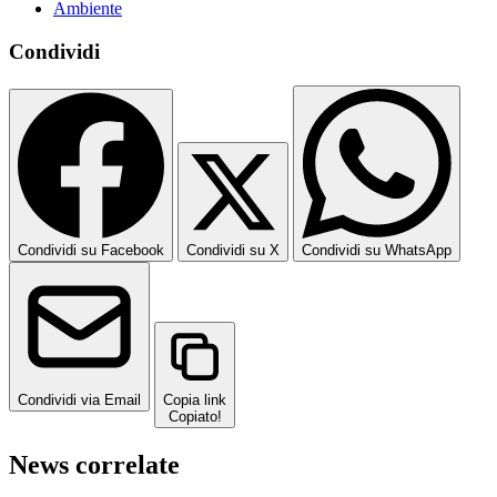
Ambiente
Condividi
Condividi su Facebook
Condividi su X
Condividi su WhatsApp
Condividi via Email
Copia link
Copiato!
News correlate