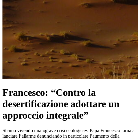
Francesco: “Contro la
desertificazione adottare un
approccio integrale”
Stiamo vivendo una «grave crisi ecologica». Papa Francesco torna a
lanciare l’allarme denunciando in particolare l’aumento della