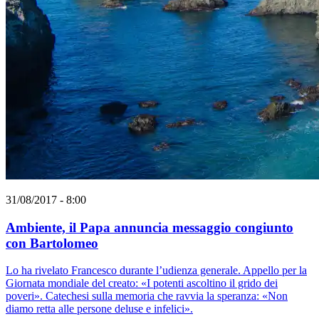
31/08/2017 - 8:00
Ambiente, il Papa annuncia messaggio congiunto
con Bartolomeo
Lo ha rivelato Francesco durante l’udienza generale. Appello per la
Giornata mondiale del creato: «I potenti ascoltino il grido dei
poveri». Catechesi sulla memoria che ravvia la speranza: «Non
diamo retta alle persone deluse e infelici».