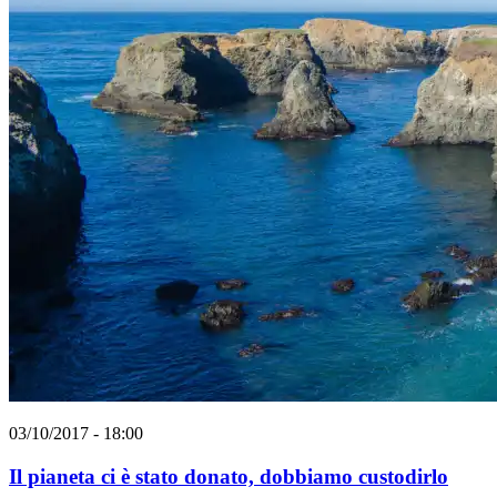
03/10/2017 - 18:00
Il pianeta ci è stato donato, dobbiamo custodirlo