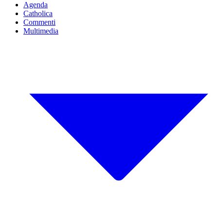
Agenda
Catholica
Commenti
Multimedia