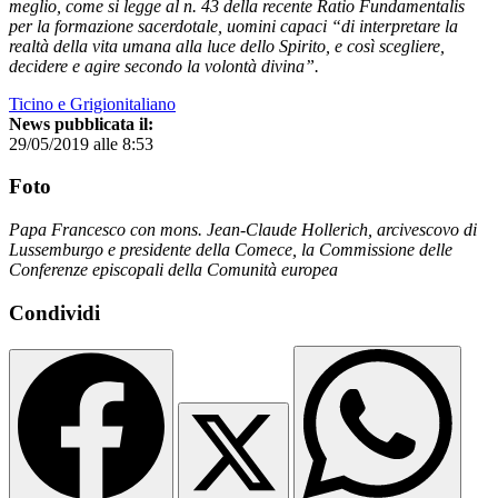
meglio, come si legge al n. 43 della recente Ratio Fundamentalis
per la formazione sacerdotale, uomini capaci “di interpretare la
realtà della vita umana alla luce dello Spirito, e così scegliere,
decidere e agire secondo la volontà divina”.
Ticino e Grigionitaliano
News pubblicata il:
29/05/2019 alle 8:53
Foto
Papa Francesco con mons. Jean-Claude Hollerich, arcivescovo di
Lussemburgo e presidente della Comece, la Commissione delle
Conferenze episcopali della Comunità europea
Condividi