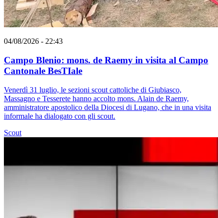
04/08/2026 - 22:43
Campo Blenio: mons. de Raemy in visita al Campo
Cantonale BesTIale
Venerdì 31 luglio, le sezioni scout cattoliche di Giubiasco,
Massagno e Tesserete hanno accolto mons. Alain de Raemy,
amministratore apostolico della Diocesi di Lugano, che in una visita
informale ha dialogato con gli scout.
Scout