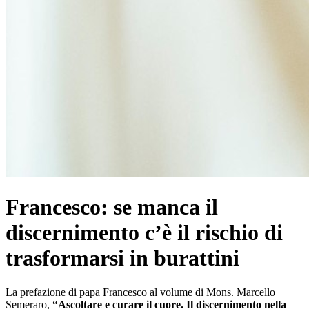
Francesco: se manca il
discernimento c’è il rischio di
trasformarsi in burattini
La prefazione di papa Francesco al volume di Mons. Marcello
Semeraro,
“Ascoltare e curare il cuore. Il discernimento nella