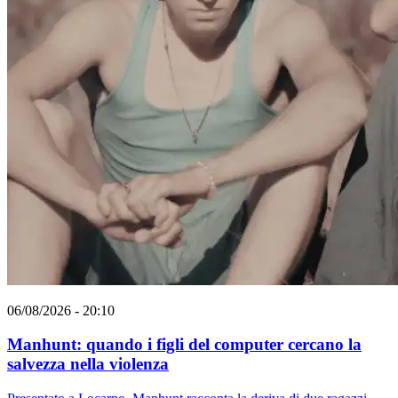
06/08/2026 - 20:10
Manhunt: quando i figli del computer cercano la
salvezza nella violenza