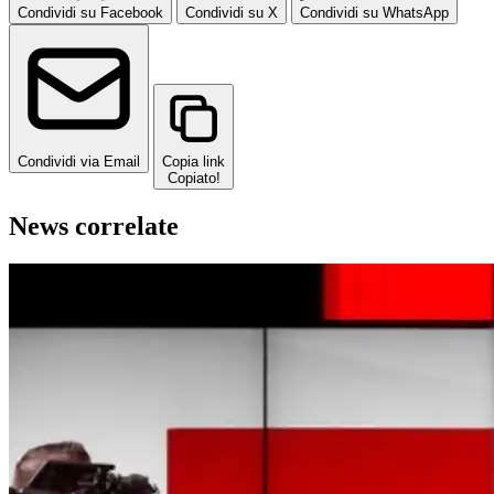
Condividi su Facebook
Condividi su X
Condividi su WhatsApp
Condividi via Email
Copia link
Copiato!
News correlate