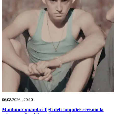
06/08/2026 - 20:10
Manhunt: quando i figli del computer cercano la