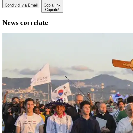
Condividi via Email
Copia link
Copiato!
News correlate