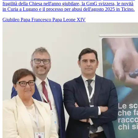
fragilità della Chiesa nell'anno giubilare, la GmG svizzera, le novità
in Curia a Lugano e il processo per abusi dell'agosto 2025 in Ticino.
Giubileo
Papa Francesco
Papa Leone XIV