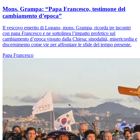
Mons. Grampa: “Papa Francesco, testimone del
cambiamento d’epoca”
Il vescovo emerito di Lugano, mons. Grampa, ricorda tre incontri
con papa Francesco e ne sottolinea l’impatto profetico sul
cambiamento d’epoca vissuto dalla Chiesa: sinodalità, misericordia e
discernimento come vie per affrontare le sfide del tempo presente.
Papa Francesco