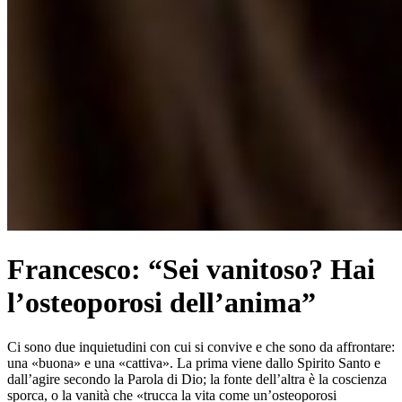
Francesco: “Sei vanitoso? Hai
l’osteoporosi dell’anima”
Ci sono due inquietudini con cui si convive e che sono da affrontare:
una «buona» e una «cattiva». La prima viene dallo Spirito Santo e
dall’agire secondo la Parola di Dio; la fonte dell’altra è la coscienza
sporca, o la vanità che «trucca la vita come un’osteoporosi