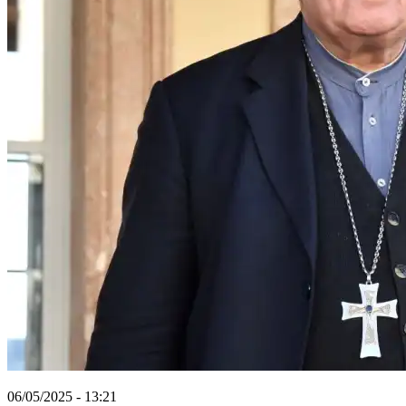
06/05/2025 - 13:21