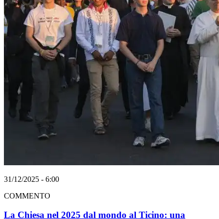
31/12/2025 - 6:00
COMMENTO
La Chiesa nel 2025 dal mondo al Ticino: una