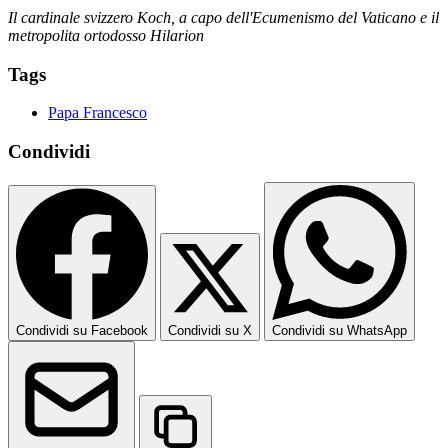
Il cardinale svizzero Koch, a capo dell'Ecumenismo del Vaticano e il
metropolita ortodosso Hilarion
Tags
Papa Francesco
Condividi
Condividi su Facebook
Condividi su X
Condividi su WhatsApp