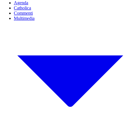
Agenda
Catholica
Commenti
Multimedia