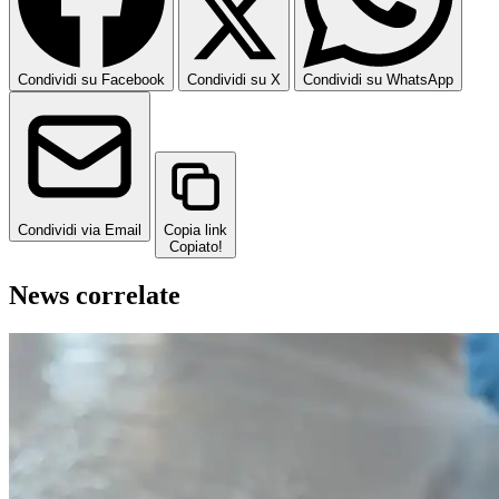
Condividi su Facebook
Condividi su X
Condividi su WhatsApp
Condividi via Email
Copia link
Copiato!
News correlate