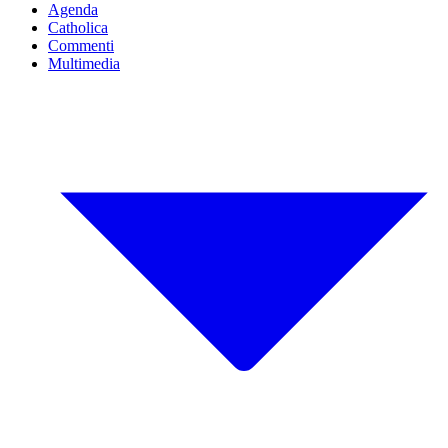
Agenda
Catholica
Commenti
Multimedia