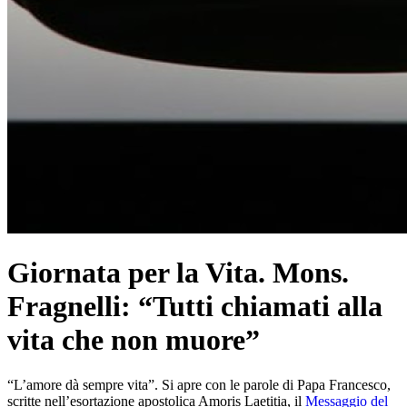
Giornata per la Vita. Mons.
Fragnelli: “Tutti chiamati alla
vita che non muore”
“L’amore dà sempre vita”. Si apre con le parole di Papa Francesco,
scritte nell’esortazione apostolica Amoris Laetitia, il
Messaggio del