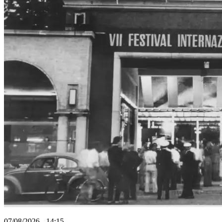
07/08/2026 - 14:15