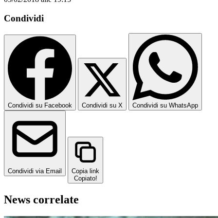
Condividi
Condividi su Facebook
Condividi su X
Condividi su WhatsApp
Condividi via Email
Copia link
Copiato!
News correlate