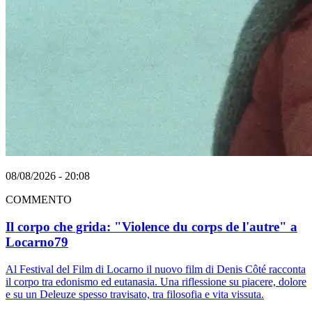
08/08/2026 - 20:08
COMMENTO
Il corpo che grida: "Violence du corps de l'autre" a
Locarno79
Al Festival del Film di Locarno il nuovo film di Denis Côté racconta
il corpo tra edonismo ed eutanasia. Una riflessione su piacere, dolore
e su un Deleuze spesso travisato, tra filosofia e vita vissuta.