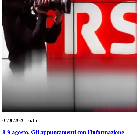
07/08/2026 - 6:16
8-9 agosto. Gli appuntamenti con l'informazione