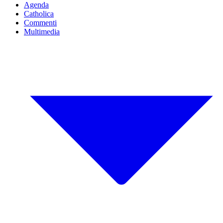
Agenda
Catholica
Commenti
Multimedia