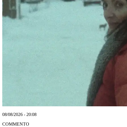
08/08/2026 - 20:08
COMMENTO