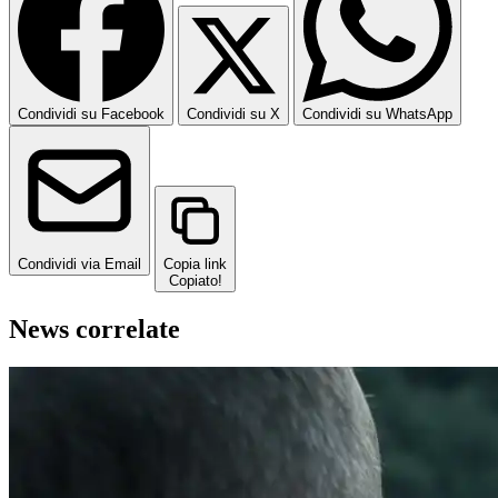
Condividi su Facebook
Condividi su X
Condividi su WhatsApp
Condividi via Email
Copia link
Copiato!
News correlate