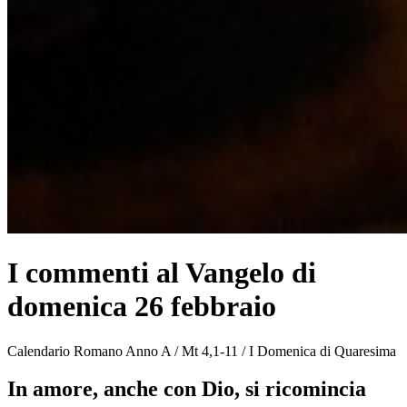
I commenti al Vangelo di
domenica 26 febbraio
Calendario Romano Anno A / Mt 4,1-11 / I Domenica di Quaresima
In amore, anche con Dio, si ricomincia