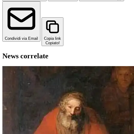
Condividi via Email
Copia link
Copiato!
News correlate