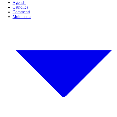
Agenda
Catholica
Commenti
Multimedia