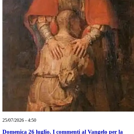
25/07/2026 - 4:50
Domenica 26 luglio. I commenti al Vangelo per la