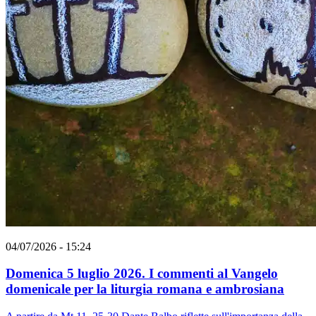
04/07/2026 - 15:24
Domenica 5 luglio 2026. I commenti al Vangelo
domenicale per la liturgia romana e ambrosiana