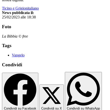
Ticino e Grigionitaliano
News pubblicata il:
25/02/2023 alle 18:38
Foto
La Bibbia © free
Tags
Vangelo
Condividi
Condividi su Facebook
Condividi su X
Condividi su WhatsApp