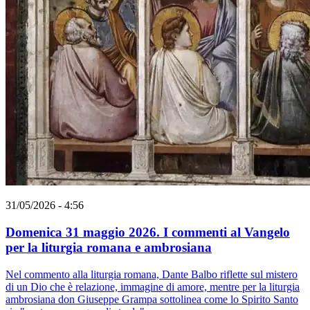
31/05/2026 - 4:56
Domenica 31 maggio 2026. I commenti al Vangelo
per la liturgia romana e ambrosiana
Nel commento alla liturgia romana, Dante Balbo riflette sul mistero
di un Dio che è relazione, immagine di amore, mentre per la liturgia
ambrosiana don Giuseppe Grampa sottolinea come lo Spirito Santo