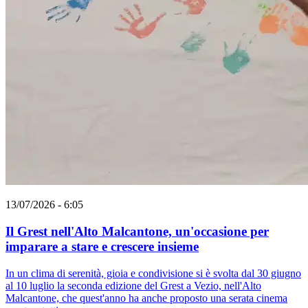
13/07/2026 - 6:05
Il Grest nell'Alto Malcantone, un'occasione per
imparare a stare e crescere insieme
In un clima di serenità, gioia e condivisione si è svolta dal 30 giugno
al 10 luglio la seconda edizione del Grest a Vezio, nell'Alto
Malcantone, che quest'anno ha anche proposto una serata cinema