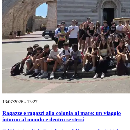
13/07/2026 - 13:27
Ragazze e ragazzi alla colonia al mare: un viaggio
intorno al mondo e dentro se stessi