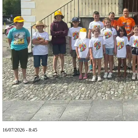
16/07/2026 - 8:45