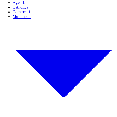
Agenda
Catholica
Commenti
Multimedia