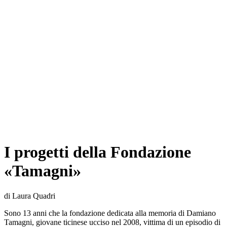
I progetti della Fondazione
«Tamagni»
di Laura Quadri
Sono 13 anni che la fondazione dedicata alla memoria di Damiano
Tamagni, giovane ticinese ucciso nel 2008, vittima di un episodio di