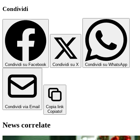
Condividi
Condividi su Facebook
Condividi su X
Condividi su WhatsApp
Condividi via Email
Copia link
Copiato!
News correlate