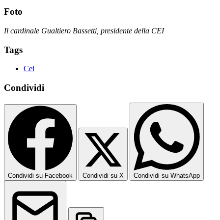
Foto
Il cardinale Gualtiero Bassetti, presidente della CEI
Tags
Cei
Condividi
Condividi su Facebook
Condividi su X
Condividi su WhatsApp