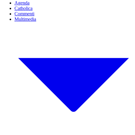
Agenda
Catholica
Commenti
Multimedia