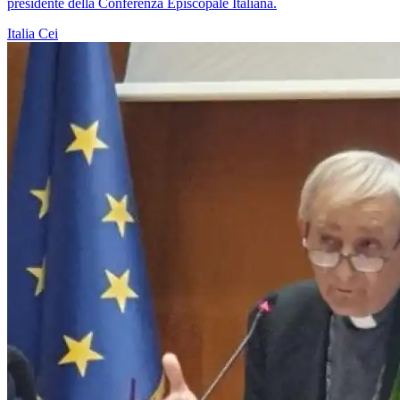
presidente della Conferenza Episcopale Italiana.
Italia
Cei