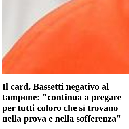
Il card. Bassetti negativo al
tampone: "continua a pregare
per tutti coloro che si trovano
nella prova e nella sofferenza"