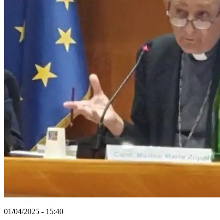
01/04/2025 - 15:40