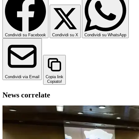
Condividi su Facebook
Condividi su X
Condividi su WhatsApp
Condividi via Email
Copia link
Copiato!
News correlate