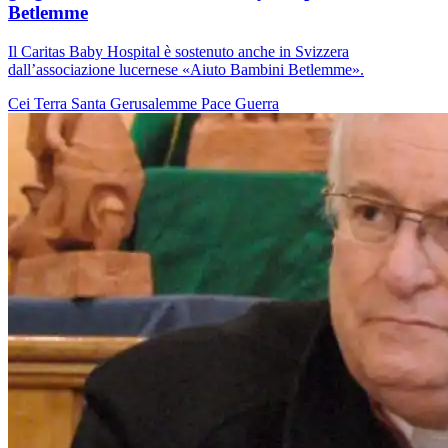
Betlemme
Il Caritas Baby Hospital è sostenuto anche in Svizzera
dall’associazione lucernese «Aiuto Bambini Betlemme».
Cei
Terra Santa
Gerusalemme
Pace
Guerra