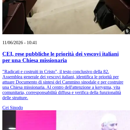
11/06/2026 - 10:41
CEI, rese pubbliche le priorità dei vescovi italiani
per una Chiesa missionaria
"Radicati e costruiti in Cristo", il testo conclusivo della 82.
Assemblea generale dei vescovi italiani, identifica le priorità per
attuare Documento di sintesi del Cammino sinodale e per costruire
una Chiesa missionaria. Al centro dell'attenzione a kerygma, vita
comunitaria, corresponsabilità diffusa e verifica della funzionalità
delle strutture.
Cei
Sinodo