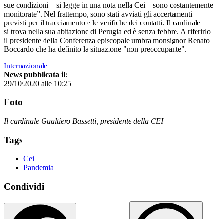
sue condizioni – si legge in una nota nella Cei – sono costantemente
monitorate”. Nel frattempo, sono stati avviati gli accertamenti
previsti per il tracciamento e le verifiche dei contatti. Il cardinale
si trova nella sua abitazione di Perugia ed è senza febbre. A riferirlo
il presidente della Conferenza episcopale umbra monsignor Renato
Boccardo che ha definito la situazione "non preoccupante".
Internazionale
News pubblicata il:
29/10/2020 alle 10:25
Foto
Il cardinale Gualtiero Bassetti, presidente della CEI
Tags
Cei
Pandemia
Condividi