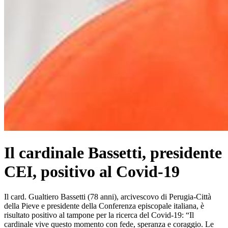
Il cardinale Bassetti, presidente
CEI, positivo al Covid-19
Il card. Gualtiero Bassetti (78 anni), arcivescovo di Perugia-Città
della Pieve e presidente della Conferenza episcopale italiana, è
risultato positivo al tampone per la ricerca del Covid-19: “Il
cardinale vive questo momento con fede, speranza e coraggio. Le