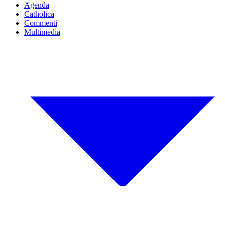
Agenda
Catholica
Commenti
Multimedia