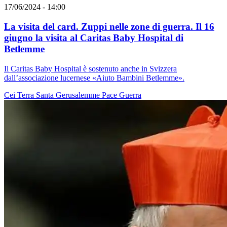
17/06/2024 - 14:00
La visita del card. Zuppi nelle zone di guerra. Il 16
giugno la visita al Caritas Baby Hospital di
Betlemme
Il Caritas Baby Hospital è sostenuto anche in Svizzera
dall’associazione lucernese «Aiuto Bambini Betlemme».
Cei
Terra Santa
Gerusalemme
Pace
Guerra