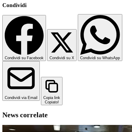
Condividi
Condividi su Facebook
Condividi su X
Condividi su WhatsApp
Condividi via Email
Copia link
Copiato!
News correlate