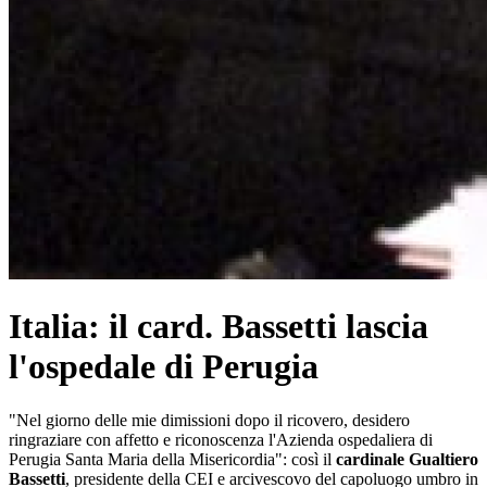
Italia: il card. Bassetti lascia
l'ospedale di Perugia
"Nel giorno delle mie dimissioni dopo il ricovero, desidero
ringraziare con affetto e riconoscenza l'Azienda ospedaliera di
Perugia Santa Maria della Misericordia": così il
cardinale Gualtiero
Bassetti
, presidente della CEI e arcivescovo del capoluogo umbro in