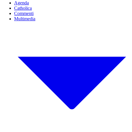
Agenda
Catholica
Commenti
Multimedia