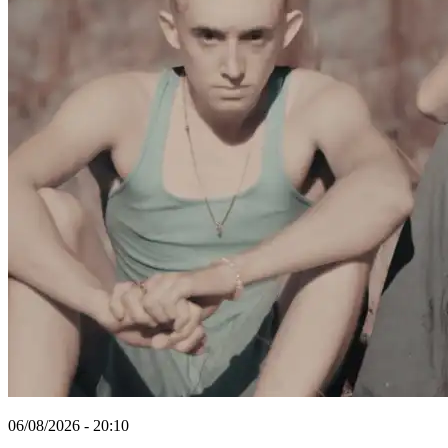
06/08/2026 - 20:10