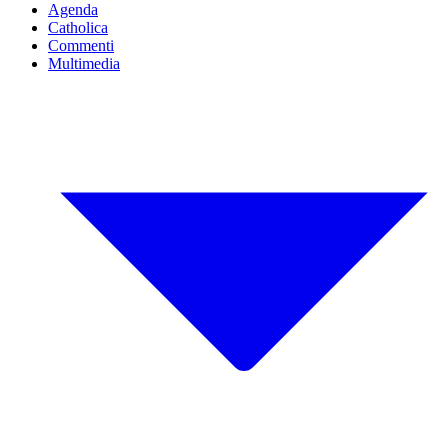
Agenda
Catholica
Commenti
Multimedia