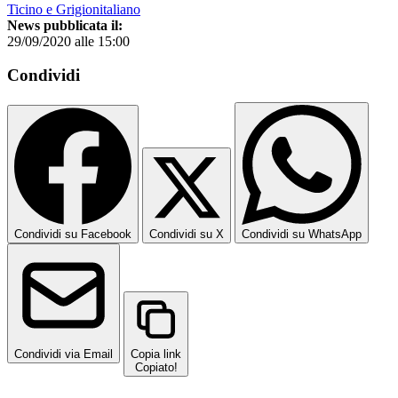
Ticino e Grigionitaliano
News pubblicata il:
29/09/2020 alle 15:00
Condividi
Condividi su Facebook
Condividi su X
Condividi su WhatsApp
Condividi via Email
Copia link
Copiato!