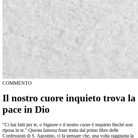
COMMENTO
Il nostro cuore inquieto trova la
pace in Dio
“Ci hai fatti per te, o Signore e il nostro cuore è inquieto finché non
riposa in te." Questa famosa frase tratta dal primo libro delle
Confessioni di S. Agostino, ci fa pensare che, una volta raggiunta la