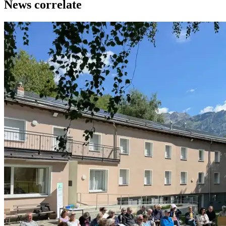
News correlate