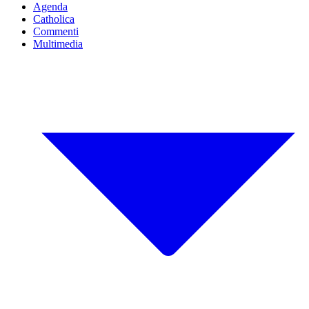
Agenda
Catholica
Commenti
Multimedia