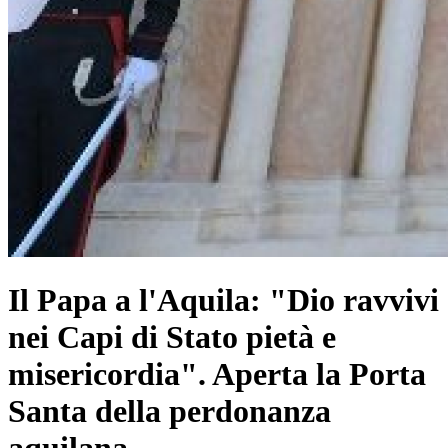
Il Papa a l'Aquila: "Dio ravvivi
nei Capi di Stato pietà e
misericordia". Aperta la Porta
Santa della perdonanza