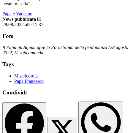
nostra miseria”.
Papa e Vaticano
News pubblicata il:
28/08/2022 alle 15:37
Foto
Il Papa all'Aquila apre la Porta Santa della perdonanza (28 agosto
2022) © vaticanmedia
Tags
Misericordia
Papa Francesco
Condividi