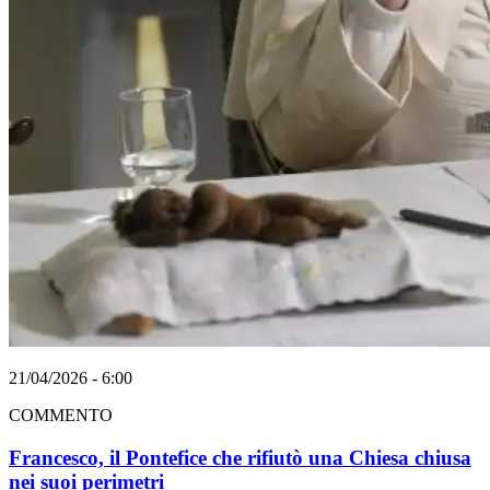
21/04/2026 - 6:00
COMMENTO
Francesco, il Pontefice che rifiutò una Chiesa chiusa
nei suoi perimetri