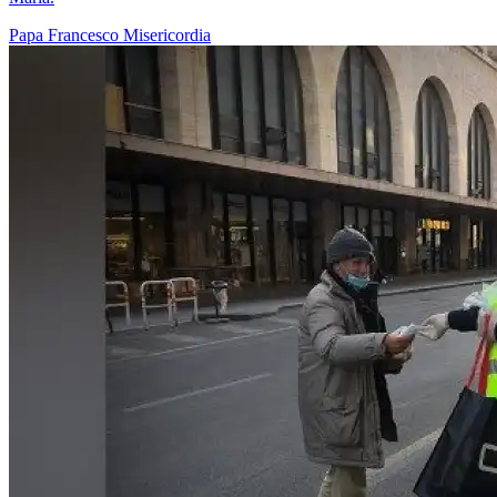
Papa Francesco
Misericordia