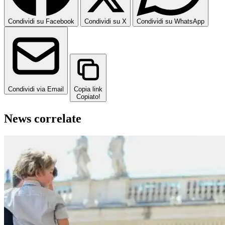
Condividi su Facebook
Condividi su X
Condividi su WhatsApp
Condividi via Email
Copia link
Copiato!
News correlate