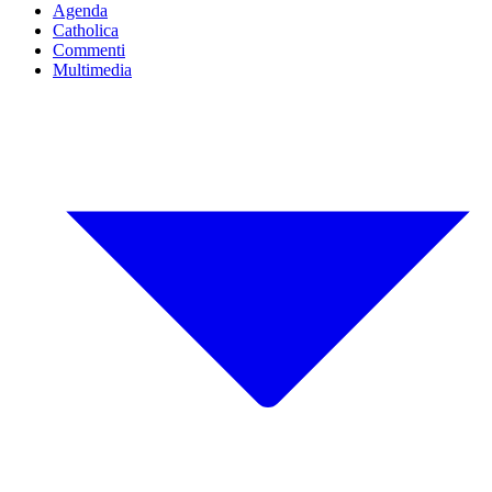
Agenda
Catholica
Commenti
Multimedia