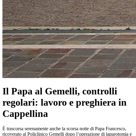
Il Papa al Gemelli, controlli
regolari: lavoro e preghiera in
Cappellina
È trascorsa serenamente anche la scorsa notte di Papa Francesco,
ricoverato al Policlinico Gemelli dopo l’operazione di laparotomia e