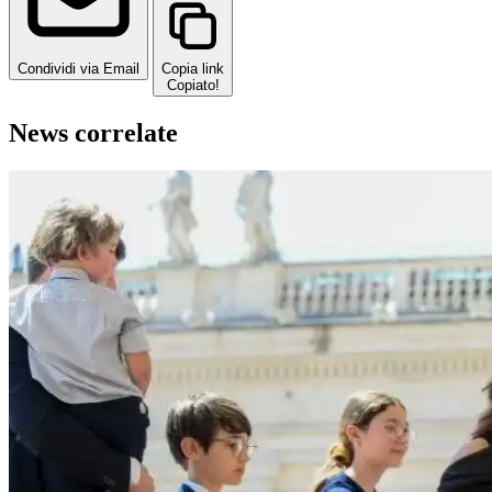
Condividi via Email
Copia link
Copiato!
News correlate