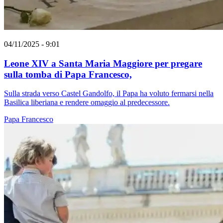
04/11/2025 - 9:01
Leone XIV a Santa Maria Maggiore per pregare
sulla tomba di Papa Francesco,
Sulla strada verso Castel Gandolfo, il Papa ha voluto fermarsi nella
Basilica liberiana e rendere omaggio al predecessore.
Papa Francesco