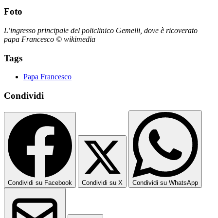
Foto
L’ingresso principale del policlinico Gemelli, dove è ricoverato
papa Francesco © wikimedia
Tags
Papa Francesco
Condividi
Condividi su Facebook
Condividi su X
Condividi su WhatsApp