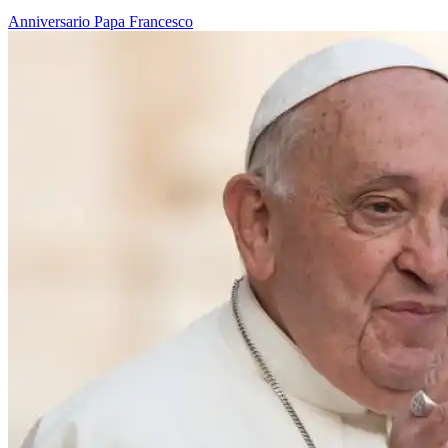
Anniversario
Papa Francesco