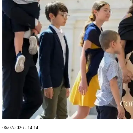
06/07/2026 - 14:14