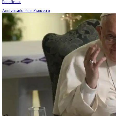
Pontificato.
Anniversario
Papa Francesco