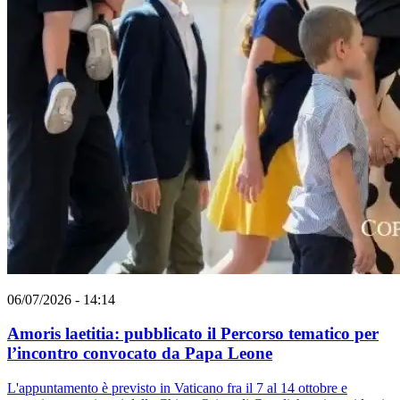
06/07/2026 - 14:14
Amoris laetitia: pubblicato il Percorso tematico per
l’incontro convocato da Papa Leone
L'appuntamento è previsto in Vaticano fra il 7 al 14 ottobre e