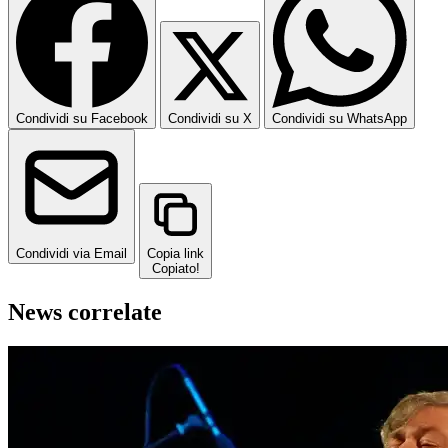
Condividi su Facebook
Condividi su X
Condividi su WhatsApp
Condividi via Email
Copia link
Copiato!
News correlate