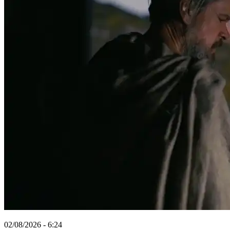
02/08/2026 - 6:24