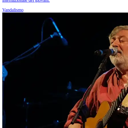
internazionale dei giovani.
Vandalismo