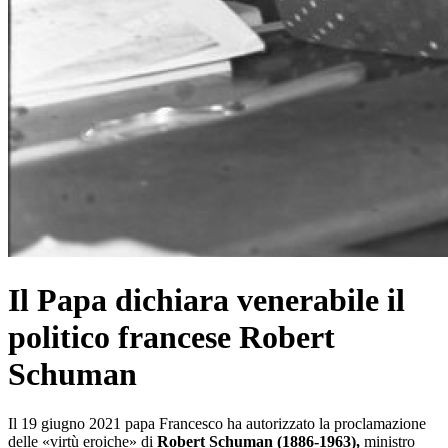
Il Papa dichiara venerabile il
politico francese Robert
Schuman
Il 19 giugno 2021 papa Francesco ha autorizzato la proclamazione
delle «virtù eroiche» di
Robert Schuman (1886-1963),
ministro