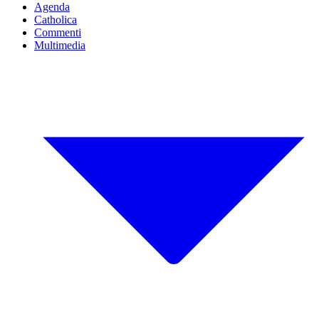
Agenda
Catholica
Commenti
Multimedia