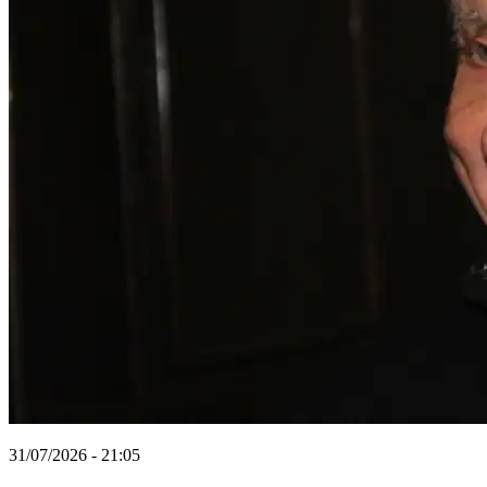
31/07/2026 - 21:05