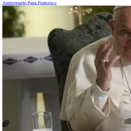
Anniversario
Papa Francesco