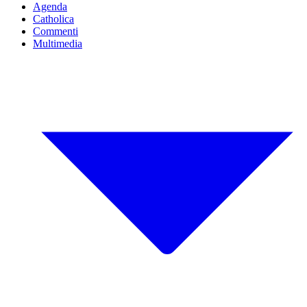
Agenda
Catholica
Commenti
Multimedia