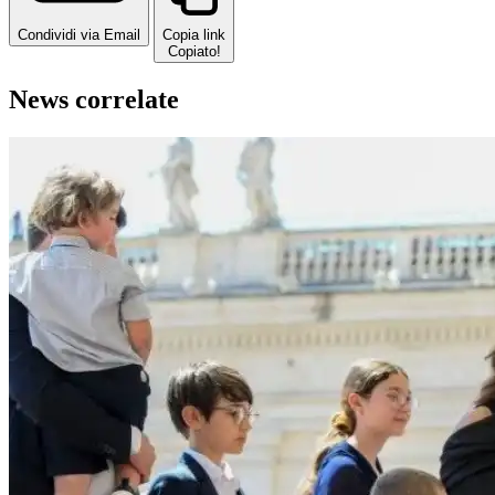
Condividi via Email
Copia link
Copiato!
News correlate