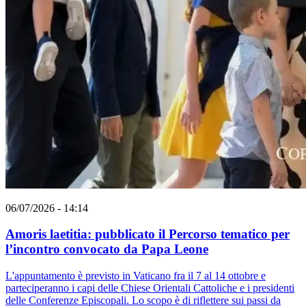
06/07/2026 - 14:14
Amoris laetitia: pubblicato il Percorso tematico per
l’incontro convocato da Papa Leone
L'appuntamento è previsto in Vaticano fra il 7 al 14 ottobre e
parteciperanno i capi delle Chiese Orientali Cattoliche e i presidenti
delle Conferenze Episcopali. Lo scopo è di riflettere sui passi da