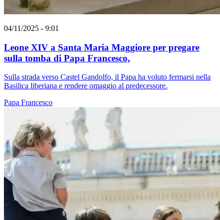
04/11/2025 - 9:01
Leone XIV a Santa Maria Maggiore per pregare
sulla tomba di Papa Francesco,
Sulla strada verso Castel Gandolfo, il Papa ha voluto fermarsi nella
Basilica liberiana e rendere omaggio al predecessore.
Papa Francesco