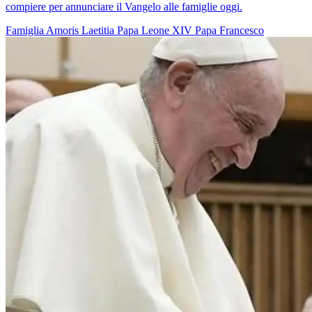
compiere per annunciare il Vangelo alle famiglie oggi.
Famiglia
Amoris Laetitia
Papa Leone XIV
Papa Francesco