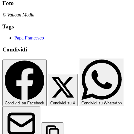
Foto
© Vatican Media
Tags
Papa Francesco
Condividi
Condividi su Facebook
Condividi su X
Condividi su WhatsApp