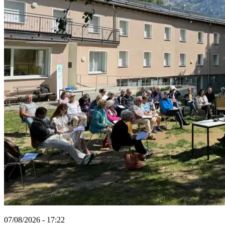
07/08/2026 - 17:22