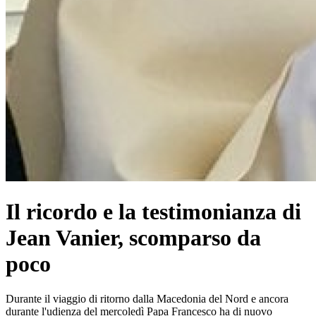
Il ricordo e la testimonianza di
Jean Vanier, scomparso da
poco
Durante il viaggio di ritorno dalla Macedonia del Nord e ancora
durante l'udienza del mercoledì Papa Francesco ha di nuovo