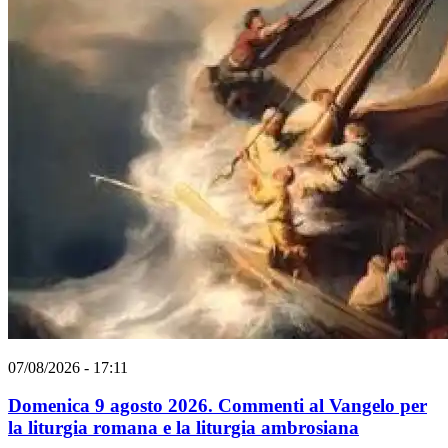
07/08/2026 - 17:11
Domenica 9 agosto 2026. Commenti al Vangelo per
la liturgia romana e la liturgia ambrosiana