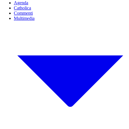
Agenda
Catholica
Commenti
Multimedia