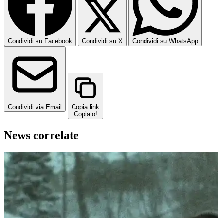
Condividi su Facebook
Condividi su X
Condividi su WhatsApp
Condividi via Email
Copia link
Copiato!
News correlate