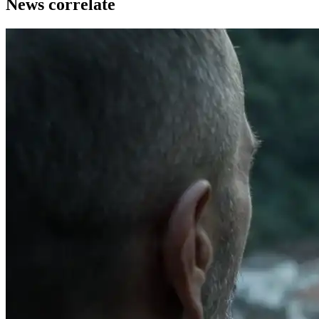
News correlate