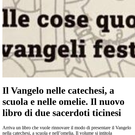
Il Vangelo nelle catechesi, a
scuola e nelle omelie. Il nuovo
libro di due sacerdoti ticinesi
Arriva un libro che vuole rinnovare il modo di presentare il Vangelo
nella catechesi, a scuola e nell’omelia. Il volume si intitola