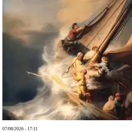
07/08/2026 - 17:11