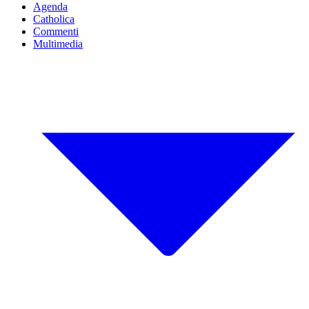
Agenda
Catholica
Commenti
Multimedia