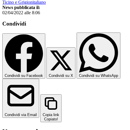
Ticino e Grigionitaliano
News pubblicata il:
02/04/2022 alle 8:06
Condividi
Condividi su Facebook
Condividi su X
Condividi su WhatsApp
Condividi via Email
Copia link
Copiato!