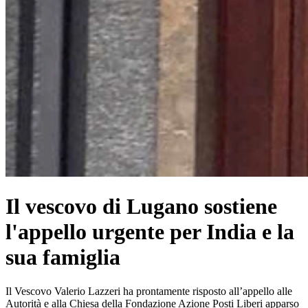
Il vescovo di Lugano sostiene
l'appello urgente per India e la
sua famiglia
Il Vescovo Valerio Lazzeri ha prontamente risposto all’appello alle
Autorità e alla Chiesa della Fondazione Azione Posti Liberi apparso