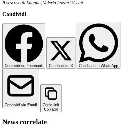
Il vescovo di Lugano, Valerio Lazzeri © catt
Condividi
Condividi su Facebook
Condividi su X
Condividi su WhatsApp
Condividi via Email
Copia link
Copiato!
News correlate