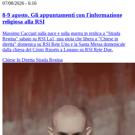
07/08/2026 - 6:16
8-9 agosto. Gli appuntamenti con l'informazione
religiosa alla RSI
Massimo Cacciari sulla pace e sulla guerra in replica a "Strada
Regina" sabato su RSI La1, una gioia che libera a "Chiese in
diretta" domenica su RSI Rete Uno e la Santa Messa domenicale
dalla chiesa del Cristo Risorto a Lugano su RSI Rete Due.
Chiese In Diretta
Strada Regina