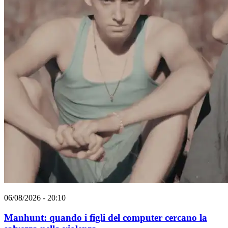
06/08/2026 - 20:10
Manhunt: quando i figli del computer cercano la