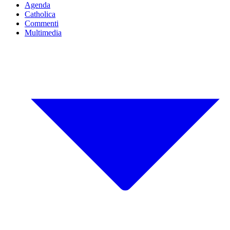
Agenda
Catholica
Commenti
Multimedia