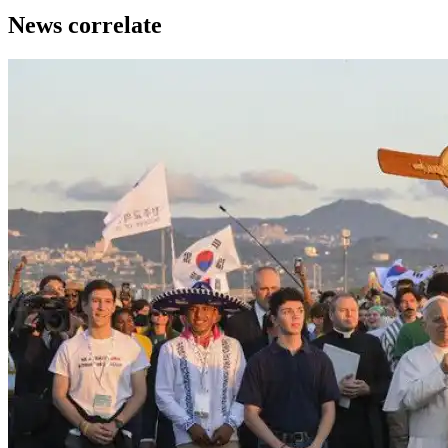
News correlate