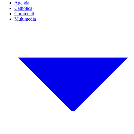
Agenda
Catholica
Commenti
Multimedia