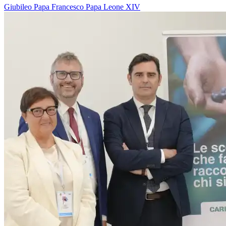
Giubileo
Papa Francesco
Papa Leone XIV