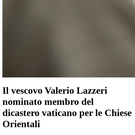
Il vescovo Valerio Lazzeri
nominato membro del
dicastero vaticano per le Chiese
Orientali