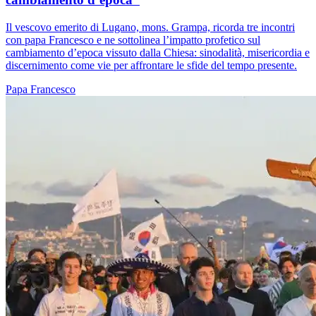
Il vescovo emerito di Lugano, mons. Grampa, ricorda tre incontri
con papa Francesco e ne sottolinea l’impatto profetico sul
cambiamento d’epoca vissuto dalla Chiesa: sinodalità, misericordia e
discernimento come vie per affrontare le sfide del tempo presente.
Papa Francesco