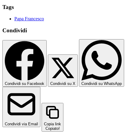
Tags
Papa Francesco
Condividi
Condividi su Facebook
Condividi su X
Condividi su WhatsApp
Condividi via Email
Copia link
Copiato!