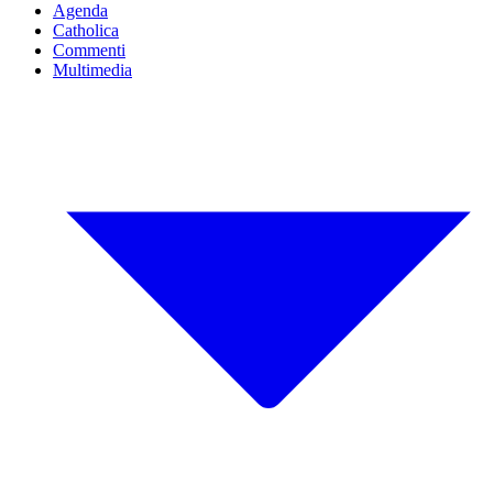
Agenda
Catholica
Commenti
Multimedia