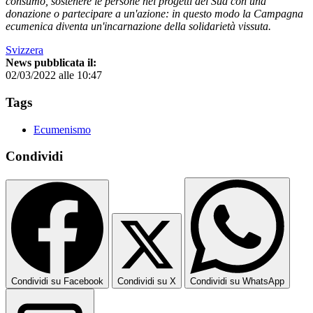
consumo, sostenere le persone nei progetti del Sud con una
donazione o partecipare a un'azione: in questo modo la Campagna
ecumenica diventa un'incarnazione della solidarietà vissuta.
Svizzera
News pubblicata il:
02/03/2022 alle 10:47
Tags
Ecumenismo
Condividi
Condividi su Facebook
Condividi su X
Condividi su WhatsApp