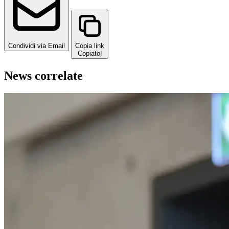
Condividi via Email
Copia link
Copiato!
News correlate