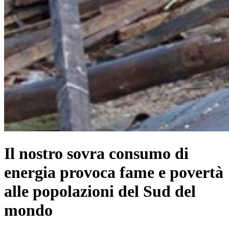
Il nostro sovra consumo di
energia provoca fame e povertà
alle popolazioni del Sud del
mondo