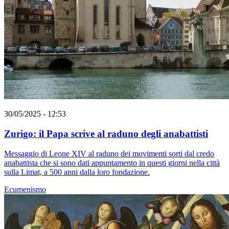
30/05/2025 - 12:53
Zurigo: il Papa scrive al raduno degli anabattisti
Messaggio di Leone XIV al raduno dei movimenti sorti dal credo
anabattista che si sono dati appuntamento in questi giorni nella città
sulla Limat, a 500 anni dalla loro fondazione.
Ecumenismo