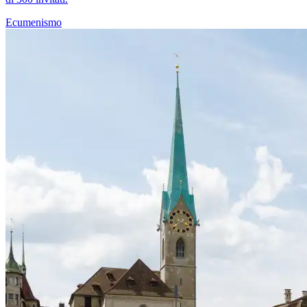
Ecumenismo