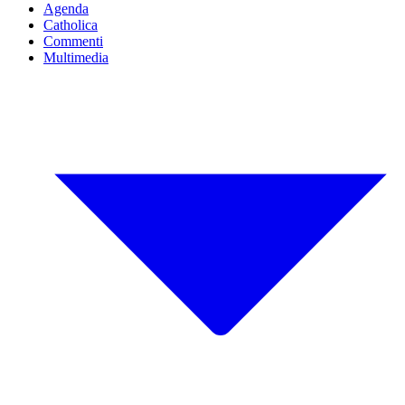
Agenda
Catholica
Commenti
Multimedia