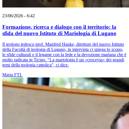
23/06/2026 - 6:42
Formazione, ricerca e dialogo con il territorio: la
sfida del nuovo Istituto di Mariologia di Lugano
Il teologo tedesco prof. Manfred Hauke, direttore del nuovo Istituto
della Facoltà di teologia di Lugano, in intervista ci spiega lo scopo,
le sfide culturali e il legame con la fede e la devozione mariana che è
molto radicata in Ticino. "La mariologia è un «crocevia» dei grandi
temi della teologia cattolica", ci dice.
Maria
FTL