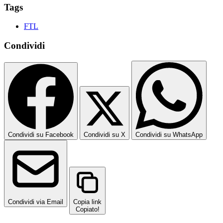
Tags
FTL
Condividi
Condividi su Facebook
Condividi su X
Condividi su WhatsApp
Condividi via Email
Copia link
Copiato!