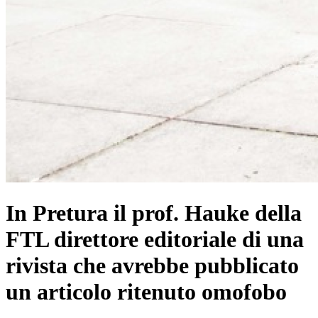
In Pretura il prof. Hauke della
FTL direttore editoriale di una
rivista che avrebbe pubblicato
un articolo ritenuto omofobo