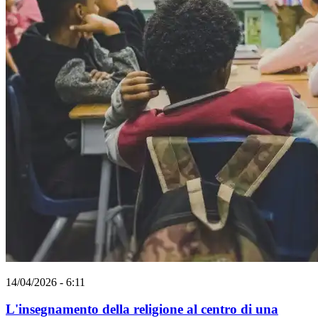
14/04/2026 - 6:11
L'insegnamento della religione al centro di una