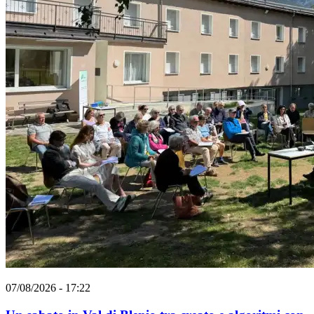
07/08/2026 - 17:22