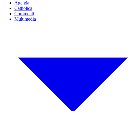
Agenda
Catholica
Commenti
Multimedia