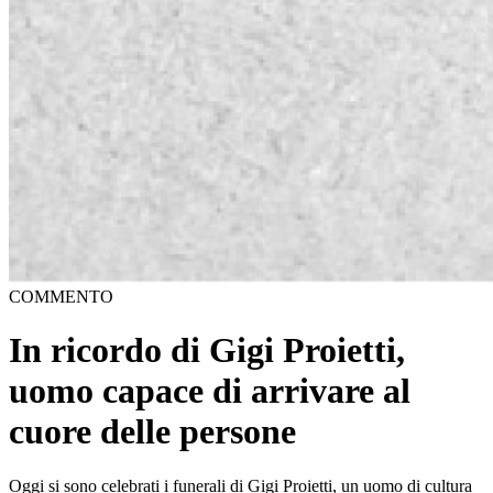
COMMENTO
In ricordo di Gigi Proietti,
uomo capace di arrivare al
cuore delle persone
Oggi si sono celebrati i funerali di Gigi Proietti, un uomo di cultura