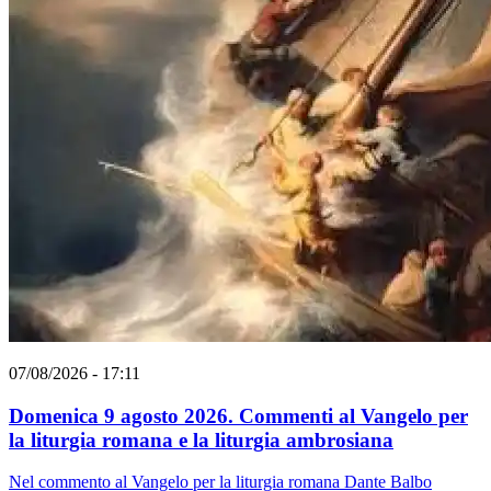
07/08/2026 - 17:11
Domenica 9 agosto 2026. Commenti al Vangelo per
la liturgia romana e la liturgia ambrosiana
Nel commento al Vangelo per la liturgia romana Dante Balbo