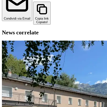
Condividi via Email
Copia link
Copiato!
News correlate