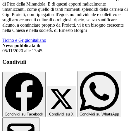
di Pico della Mirandola. E di questi apporti radicalmente
umanizzanti, come quello di tanti momenti splendidi della carriera di
Gigi Proietti, non ripiegati sull'egoismo individuale e collettivo e
sugli arroccamenti culturali o religiosi, ripeto, senza santificare
alcuno, a cominciare proprio da Proietti, vi è un bisogno crescente
nella Chiesa e nella società. di Ernesto Borghi
Ticino e Grigionitaliano
News pubblicata il:
05/11/2020 alle 13:45
Condividi
Condividi su Facebook
Condividi su X
Condividi su WhatsApp